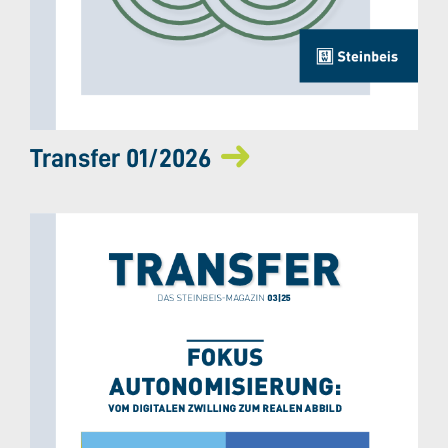
Transfer 01/2026