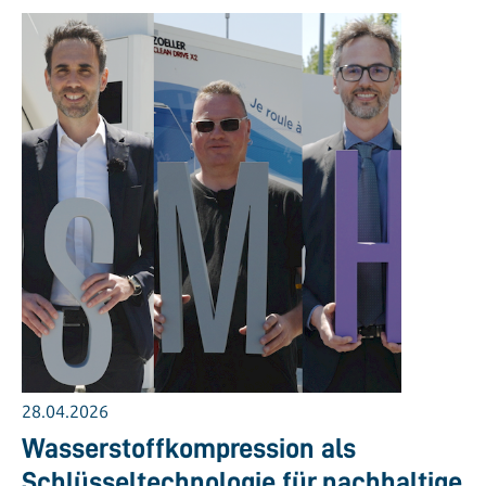
28.04.2026
Wasserstoffkompression als
Schlüsseltechnologie für nachhaltige