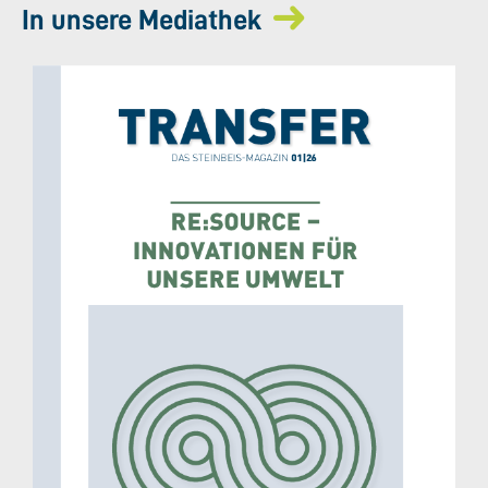
In unsere Mediathek