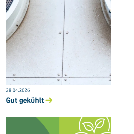
28.04.2026
Gut gekühlt