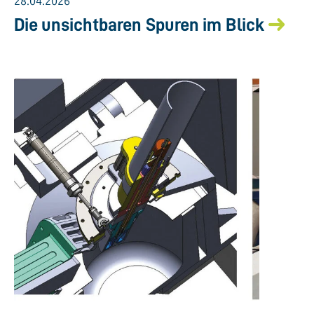
28.04.2026
Die unsichtbaren Spuren im Blick