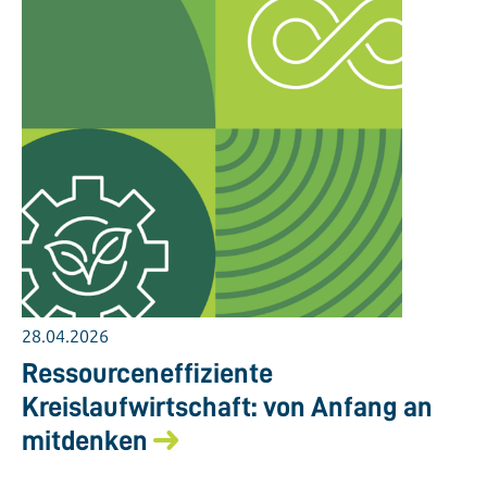
28.04.2026
Ressourceneffiziente
Kreislaufwirtschaft: von Anfang an
mitdenken