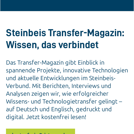
Steinbeis Transfer-Magazin:
Wissen, das verbindet
Das Transfer-Magazin gibt Einblick in
spannende Projekte, innovative Technologien
und aktuelle Entwicklungen im Steinbeis-
Verbund. Mit Berichten, Interviews und
Analysen zeigen wir, wie erfolgreicher
Wissens- und Technologietransfer gelingt –
auf Deutsch und Englisch, gedruckt und
digital. Jetzt kostenfrei lesen!