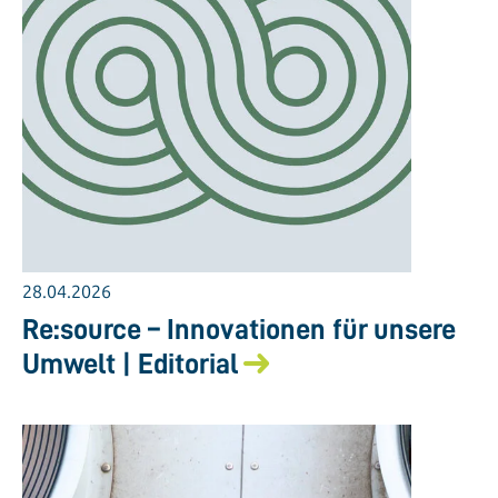
28.04.2026
Re:source – Innovationen für unsere
Umwelt | Editorial