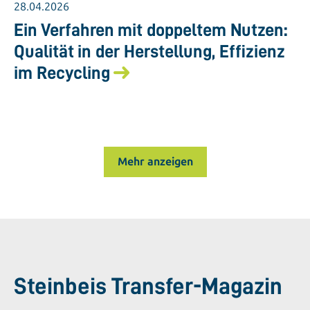
28.04.2026
Ein Verfahren mit doppeltem Nutzen:
Qualität in der Herstellung, Effizienz
im Recycling
Mehr anzeigen
Steinbeis Transfer-Magazin