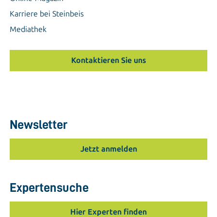
Karriere bei Steinbeis
Mediathek
Kontaktieren Sie uns
Newsletter
Jetzt anmelden
Expertensuche
Hier Experten finden