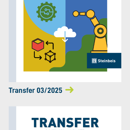
Transfer 03/2025