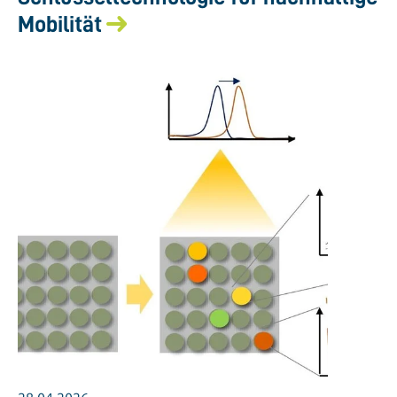
Mobilität