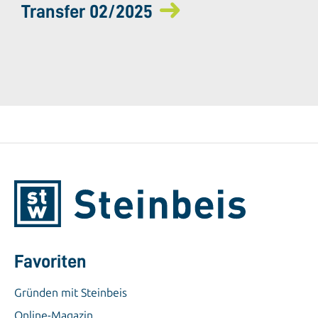
Transfer 02/2025
Favoriten
Gründen mit Steinbeis
Online-Magazin