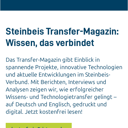
Steinbeis Transfer-Magazin:
Wissen, das verbindet
Das Transfer-Magazin gibt Einblick in
spannende Projekte, innovative Technologien
und aktuelle Entwicklungen im Steinbeis-
Verbund. Mit Berichten, Interviews und
Analysen zeigen wir, wie erfolgreicher
Wissens- und Technologietransfer gelingt –
auf Deutsch und Englisch, gedruckt und
digital. Jetzt kostenfrei lesen!