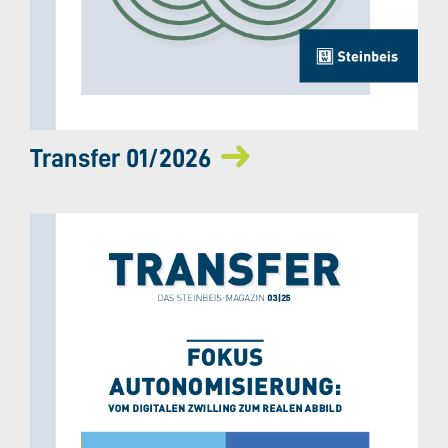
Transfer 01/2026