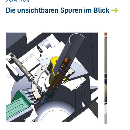
28.04.2026
Die unsichtbaren Spuren im Blick