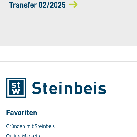
Transfer 02/2025
Favoriten
Gründen mit Steinbeis
Online-Magazin