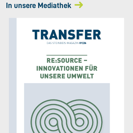
In unsere Mediathek