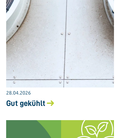
28.04.2026
Gut gekühlt