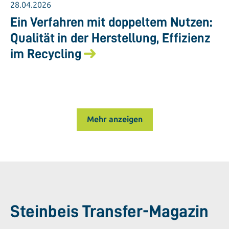
28.04.2026
Ein Verfahren mit doppeltem Nutzen:
Qualität in der Herstellung, Effizienz
im Recycling
Mehr anzeigen
Steinbeis Transfer-Magazin