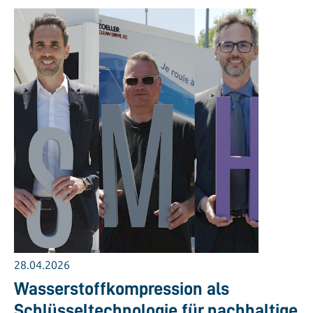
28.04.2026
Wasserstoffkompression als
Schlüsseltechnologie für nachhaltige