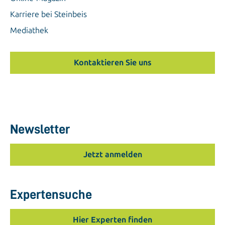
Karriere bei Steinbeis
Mediathek
Kontaktieren Sie uns
Newsletter
Jetzt anmelden
Expertensuche
Hier Experten finden