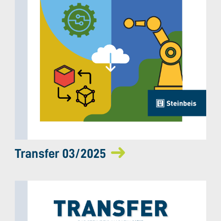
Transfer 03/2025