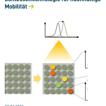
Mobilität