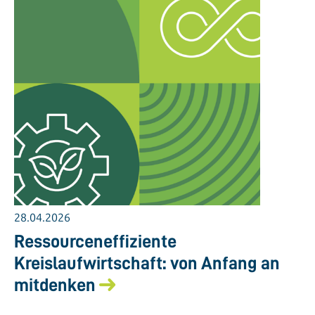
28.04.2026
Ressourceneffiziente
Kreislaufwirtschaft: von Anfang an
mitdenken