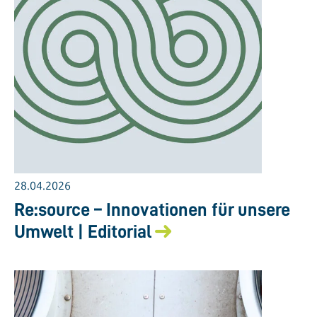
28.04.2026
Re:source – Innovationen für unsere
Umwelt | Editorial