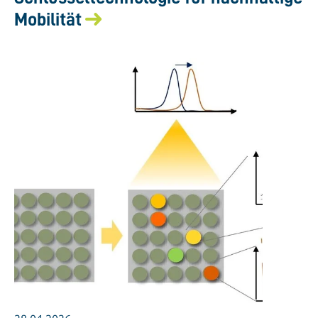
Mobilität