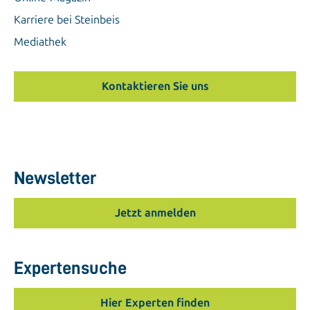
Karriere bei Steinbeis
Mediathek
Kontaktieren Sie uns
Newsletter
Jetzt anmelden
Expertensuche
Hier Experten finden