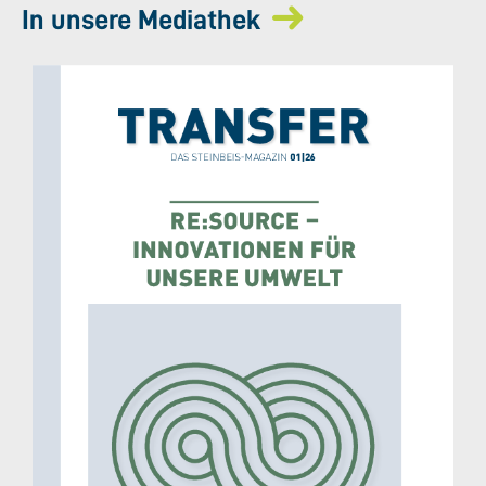
In unsere Mediathek