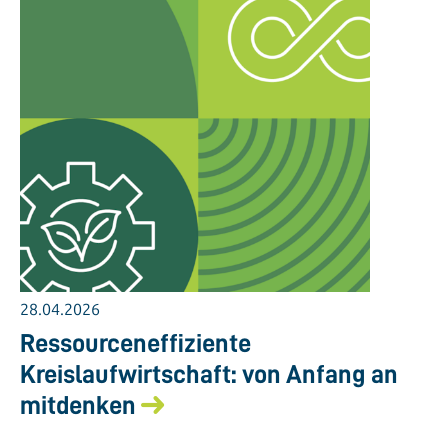
28.04.2026
Ressourceneffiziente
Kreislaufwirtschaft: von Anfang an
mitdenken