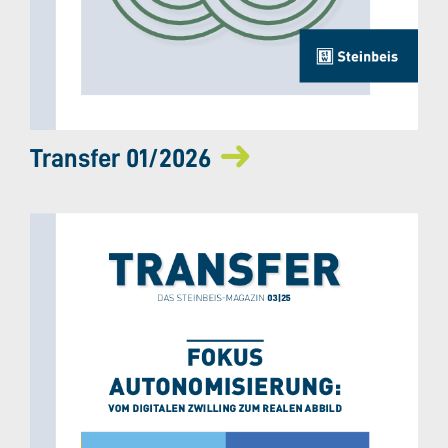
Transfer 01/2026