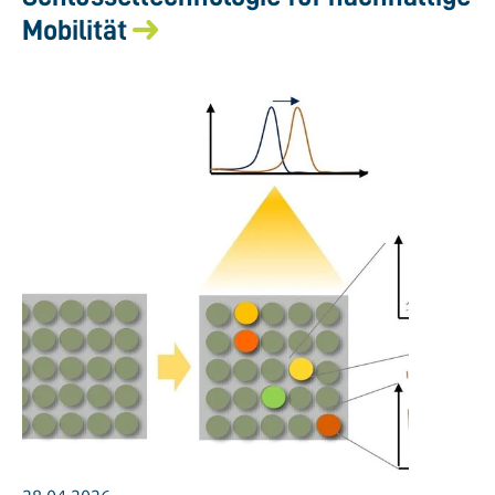
Mobilität