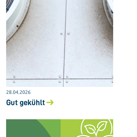
28.04.2026
Gut gekühlt