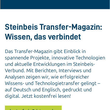
Steinbeis Transfer-Magazin:
Wissen, das verbindet
Das Transfer-Magazin gibt Einblick in
spannende Projekte, innovative Technologien
und aktuelle Entwicklungen im Steinbeis-
Verbund. Mit Berichten, Interviews und
Analysen zeigen wir, wie erfolgreicher
Wissens- und Technologietransfer gelingt –
auf Deutsch und Englisch, gedruckt und
digital. Jetzt kostenfrei lesen!