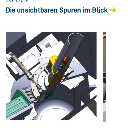
28.04.2026
Die unsichtbaren Spuren im Blick