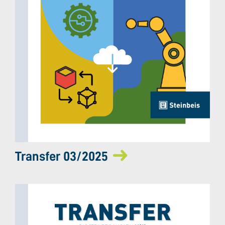
Transfer 03/2025