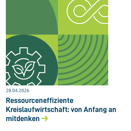
28.04.2026
Ressourceneffiziente
Kreislaufwirtschaft: von Anfang an
mitdenken