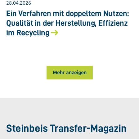
28.04.2026
Ein Verfahren mit doppeltem Nutzen:
Qualität in der Herstellung, Effizienz
im Recycling
Mehr anzeigen
Steinbeis Transfer-Magazin