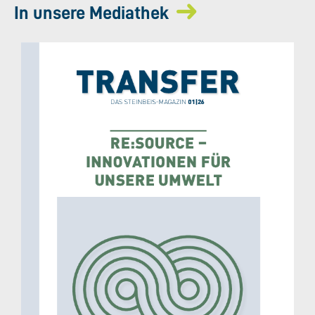
In unsere Mediathek