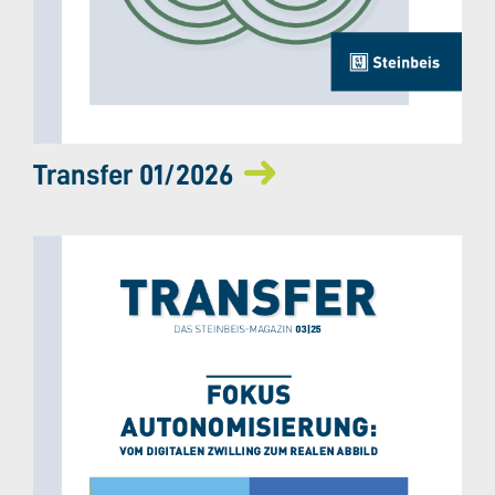
Transfer 01/2026