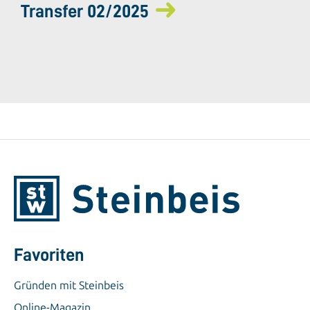
Transfer 02/2025
Favoriten
Gründen mit Steinbeis
Online-Magazin