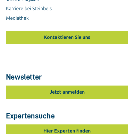
Karriere bei Steinbeis
Mediathek
Kontaktieren Sie uns
Newsletter
Jetzt anmelden
Expertensuche
Hier Experten finden