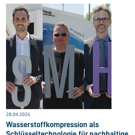
28.04.2026
Wasserstoffkompression als
Schlüsseltechnologie für nachhaltige