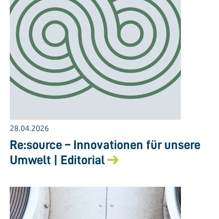
28.04.2026
Re:source – Innovationen für unsere
Umwelt | Editorial