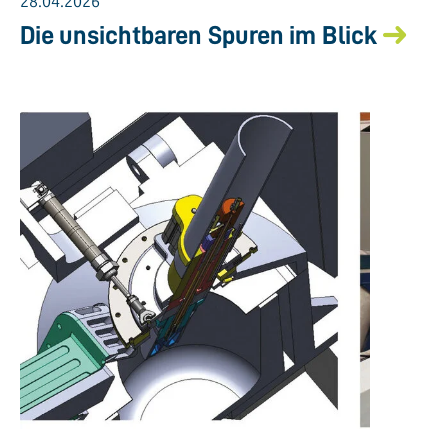
28.04.2026
Die unsichtbaren Spuren im Blick