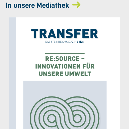
In unsere Mediathek