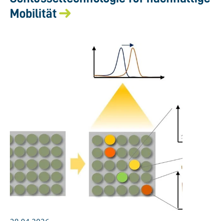
Mobilität