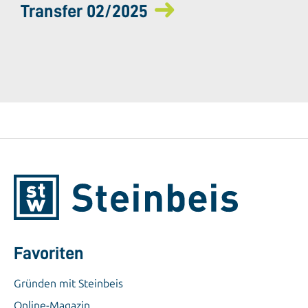
Transfer 02/2025
Favoriten
Gründen mit Steinbeis
Online-Magazin