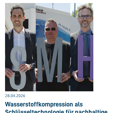
28.04.2026
Wasserstoffkompression als
Schlüsseltechnologie für nachhaltige