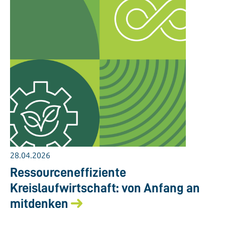
28.04.2026
Ressourceneffiziente
Kreislaufwirtschaft: von Anfang an
mitdenken