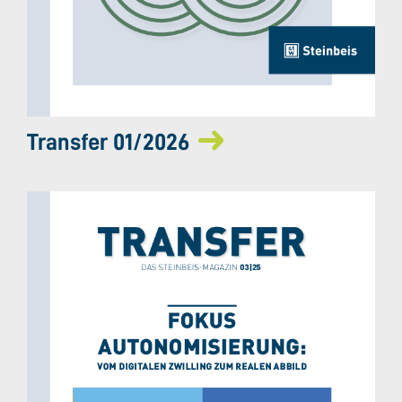
Transfer 01/2026