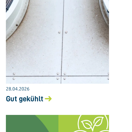
28.04.2026
Gut gekühlt