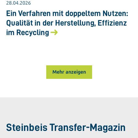
28.04.2026
Ein Verfahren mit doppeltem Nutzen:
Qualität in der Herstellung, Effizienz
im Recycling
Mehr anzeigen
Steinbeis Transfer-Magazin