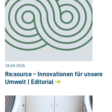
28.04.2026
Re:source – Innovationen für unsere
Umwelt | Editorial