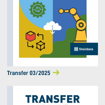
Transfer 03/2025