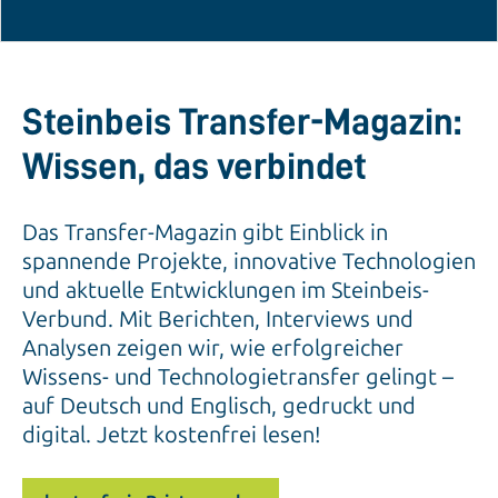
Steinbeis Transfer-Magazin:
Wissen, das verbindet
Das Transfer-Magazin gibt Einblick in
spannende Projekte, innovative Technologien
und aktuelle Entwicklungen im Steinbeis-
Verbund. Mit Berichten, Interviews und
Analysen zeigen wir, wie erfolgreicher
Wissens- und Technologietransfer gelingt –
auf Deutsch und Englisch, gedruckt und
digital. Jetzt kostenfrei lesen!