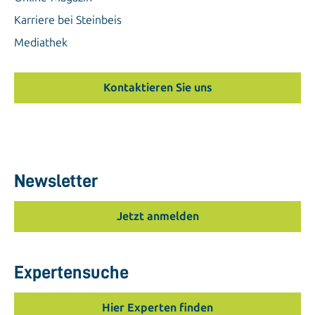
Karriere bei Steinbeis
Mediathek
Kontaktieren Sie uns
Newsletter
Jetzt anmelden
Expertensuche
Hier Experten finden