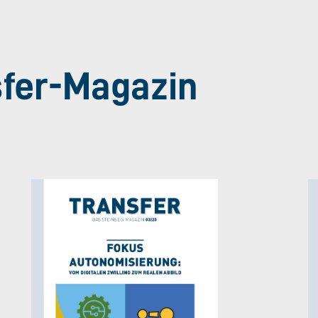
sfer-Magazin