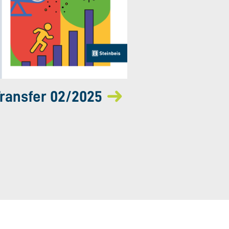
ransfer 02/2025