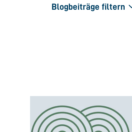
Blogbeiträge filtern