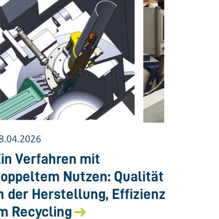
8.04.2026
in Verfahren mit
oppeltem Nutzen: Qualität
n der Herstellung, Effizienz
m Recycling