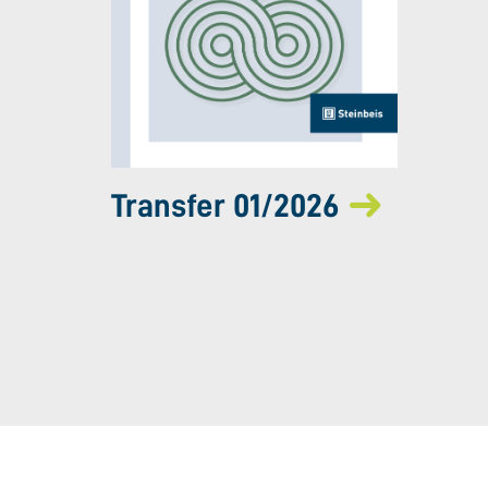
Transfer 01/2026