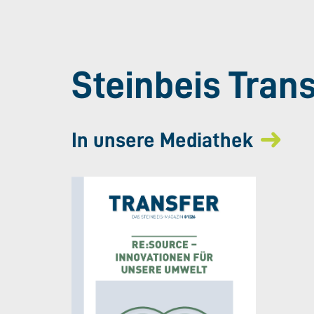
Steinbeis Tran
In unsere Mediathek