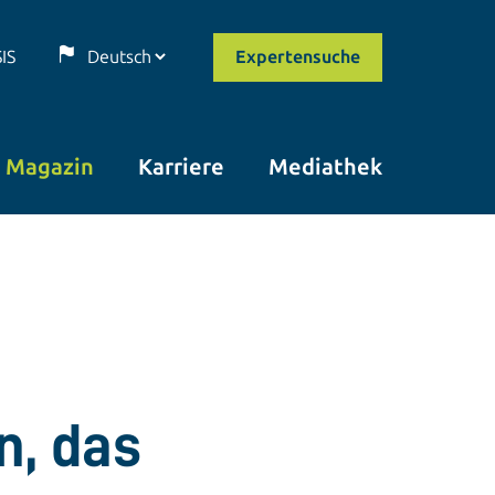
SIS
Expertensuche
Magazin
Karriere
Mediathek
n, das