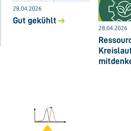
28.04.2026
Gut gekühlt
28.04.2026
Ressourc
Kreislau
mitdenk