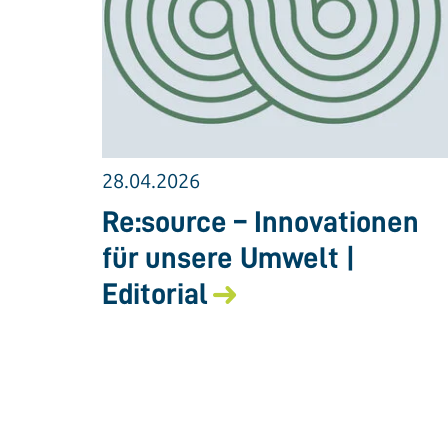
28.04.2026
Re:source – Innovationen
für unsere Umwelt |
Editorial