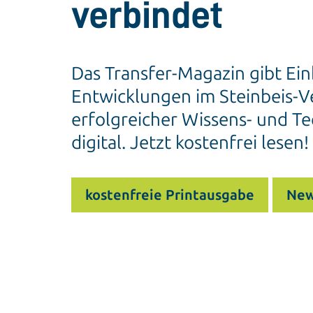
verbindet
Das Transfer-Magazin gibt Ein
Entwicklungen im Steinbeis-Ve
erfolgreicher Wissens- und Te
digital. Jetzt kostenfrei lesen!
kostenfreie Printausgabe
New