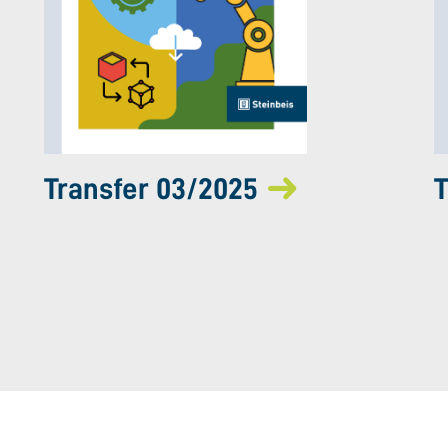
Transfer 03/2025
T