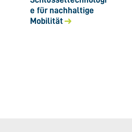
e für nachhaltige
Mobilität