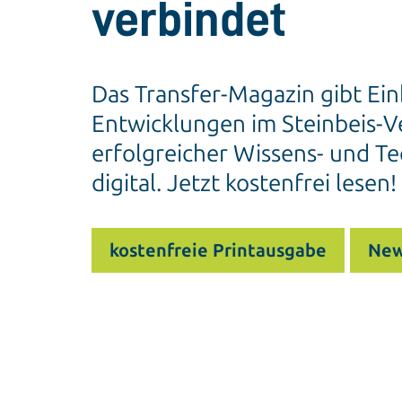
verbindet
Das Transfer-Magazin gibt Ein
Entwicklungen im Steinbeis-Ve
erfolgreicher Wissens- und Te
digital. Jetzt kostenfrei lesen!
kostenfreie Printausgabe
New