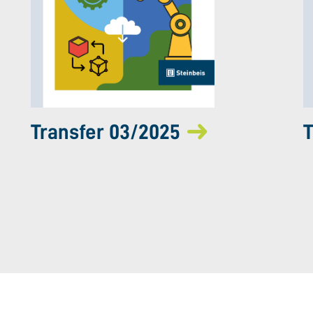
Transfer 03/2025
T