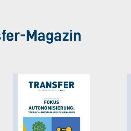
sfer-Magazin