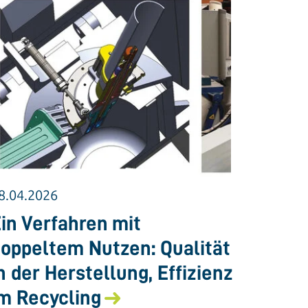
8.04.2026
in Verfahren mit
oppeltem Nutzen: Qualität
n der Herstellung, Effizienz
m Recycling