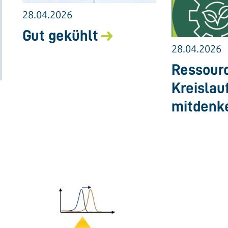
28.04.2026
Gut gekühlt
28.04.2026
Ressourc
Kreislau
mitdenk