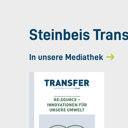
Steinbeis Tran
In unsere Mediathek