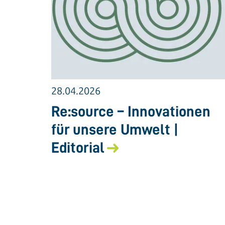
28.04.2026
Re:source – Innovationen
für unsere Umwelt |
Editorial