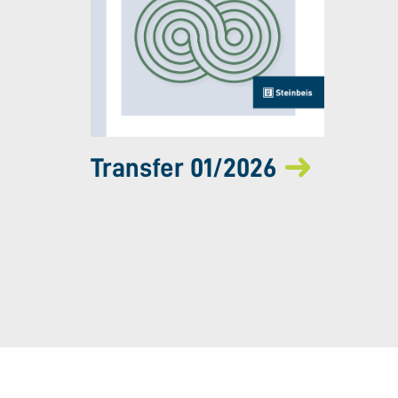
Transfer 01/2026