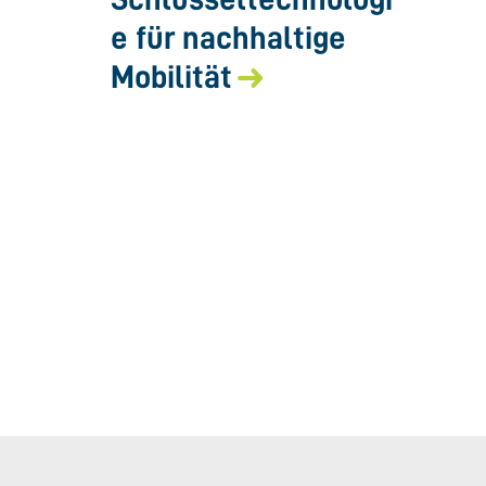
e für nachhaltige
Mobilität