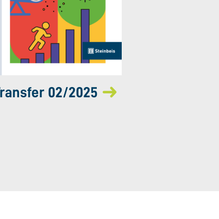
ransfer 02/2025