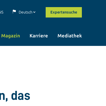
SIS
Expertensuche
Magazin
Karriere
Mediathek
n, das