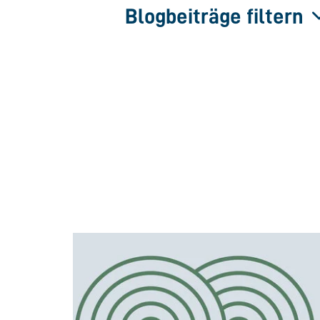
Blogbeiträge filtern