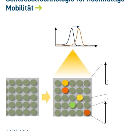
Mobilität