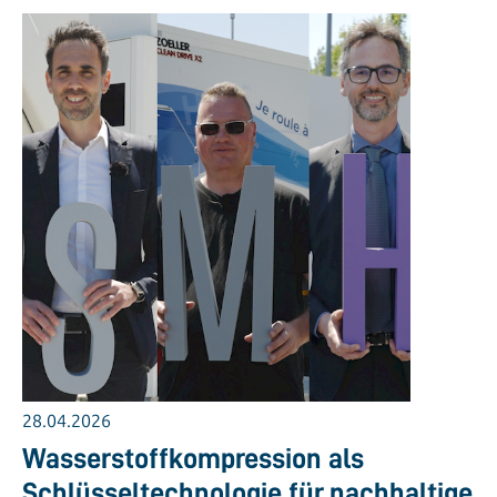
28.04.2026
Wasserstoffkompression als
Schlüsseltechnologie für nachhaltige