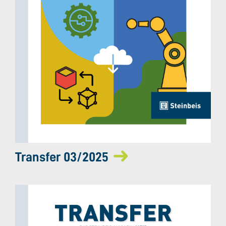
Transfer 03/2025