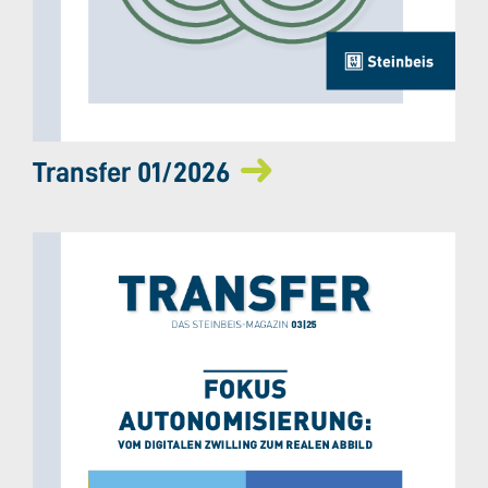
Transfer 01/2026