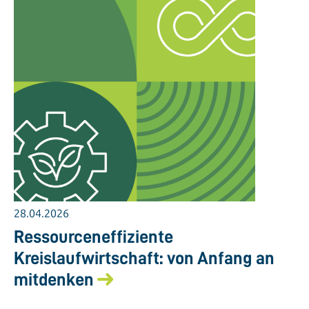
28.04.2026
Ressourceneffiziente
Kreislaufwirtschaft: von Anfang an
mitdenken