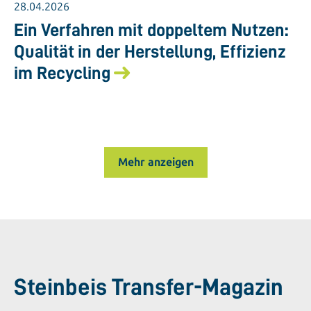
28.04.2026
Ein Verfahren mit doppeltem Nutzen:
Qualität in der Herstellung, Effizienz
im Recycling
Mehr anzeigen
Steinbeis Transfer-Magazin