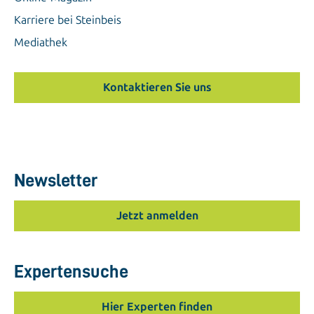
Karriere bei Steinbeis
Mediathek
Kontaktieren Sie uns
Newsletter
Jetzt anmelden
Expertensuche
Hier Experten finden