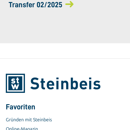
Transfer 02/2025
Favoriten
Gründen mit Steinbeis
Online-Magazin