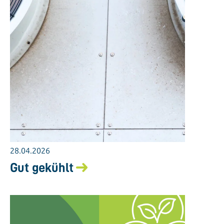
28.04.2026
Gut gekühlt