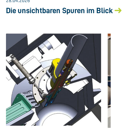
28.04.2026
Die unsichtbaren Spuren im Blick