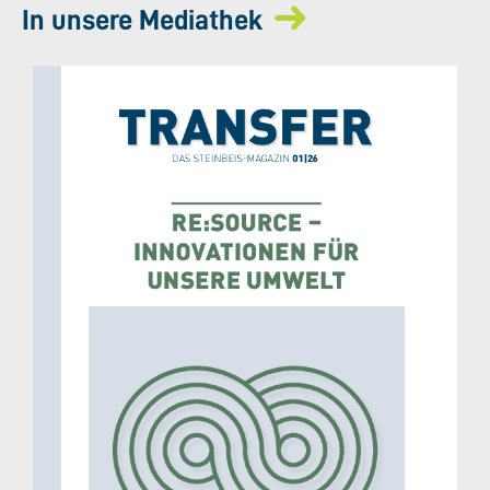
In unsere Mediathek