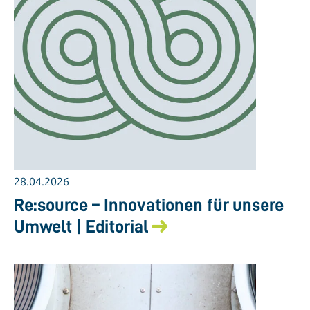
28.04.2026
Re:source – Innovationen für unsere
Umwelt | Editorial