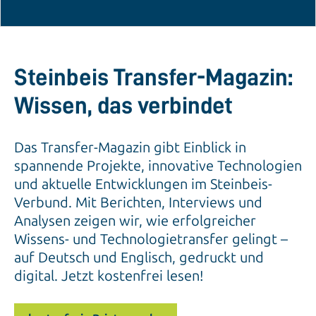
Steinbeis Transfer-Magazin:
Wissen, das verbindet
Das Transfer-Magazin gibt Einblick in
spannende Projekte, innovative Technologien
und aktuelle Entwicklungen im Steinbeis-
Verbund. Mit Berichten, Interviews und
Analysen zeigen wir, wie erfolgreicher
Wissens- und Technologietransfer gelingt –
auf Deutsch und Englisch, gedruckt und
digital. Jetzt kostenfrei lesen!