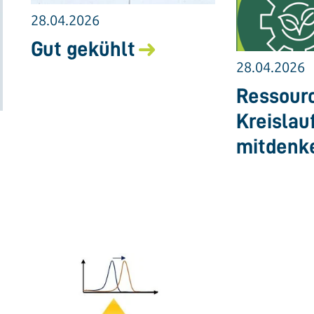
28.04.2026
Gut gekühlt
28.04.2026
Ressourc
Kreislau
mitdenk