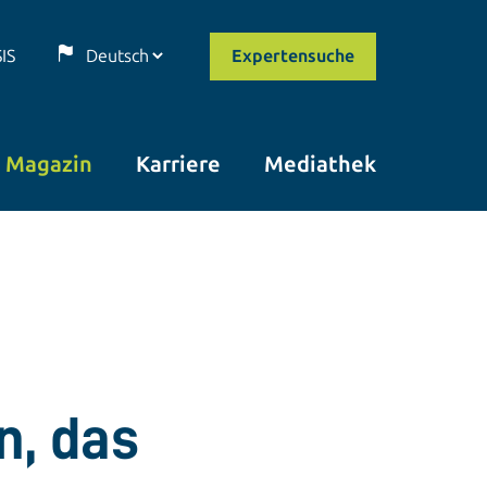
SIS
Expertensuche
Magazin
Karriere
Mediathek
n, das