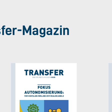
sfer-Magazin