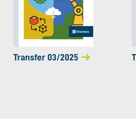
Transfer 03/2025
T