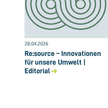
28.04.2026
Re:source – Innovationen
für unsere Umwelt |
Editorial