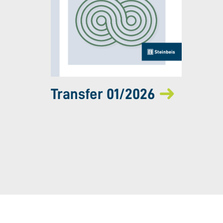
Transfer 01/2026