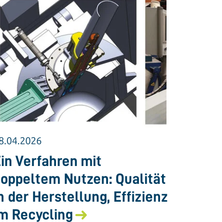
8.04.2026
in Verfahren mit
oppeltem Nutzen: Qualität
n der Herstellung, Effizienz
m Recycling