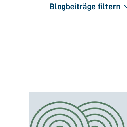
Blogbeiträge filtern