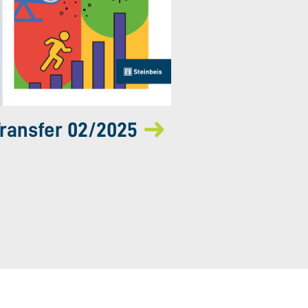
ransfer 02/2025