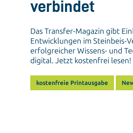
verbindet
Das Transfer-Magazin gibt Ein
Entwicklungen im Steinbeis-Ve
erfolgreicher Wissens- und Te
digital. Jetzt kostenfrei lesen!
kostenfreie Printausgabe
New