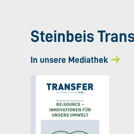
Steinbeis Tran
In unsere Mediathek