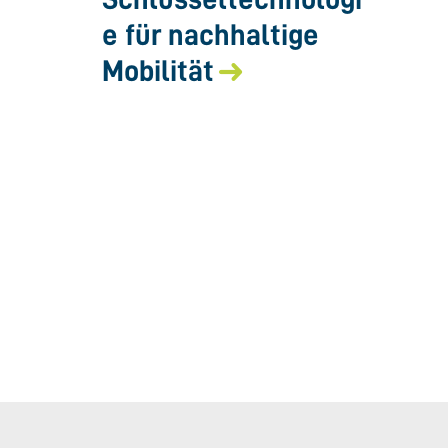
e für nachhaltige
Mobilität