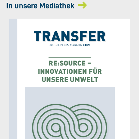
In unsere Mediathek