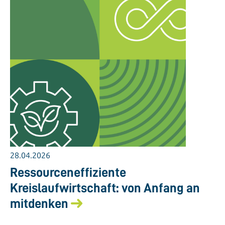
28.04.2026
Ressourceneffiziente
Kreislaufwirtschaft: von Anfang an
mitdenken