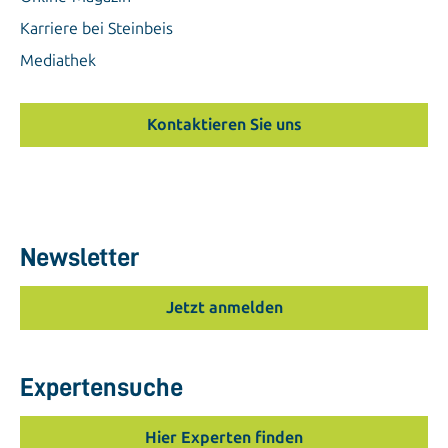
Karriere bei Steinbeis
Mediathek
Kontaktieren Sie uns
Newsletter
Jetzt anmelden
Expertensuche
Hier Experten finden