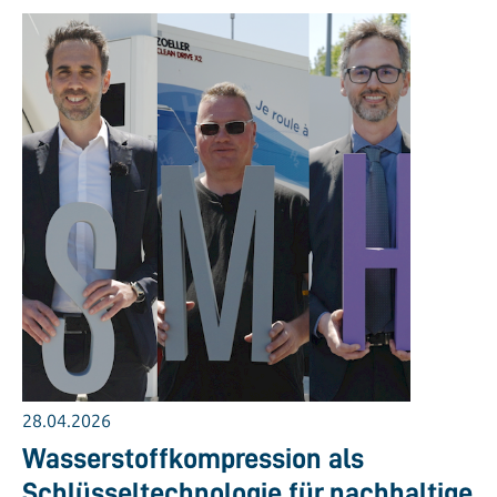
28.04.2026
Wasserstoffkompression als
Schlüsseltechnologie für nachhaltige