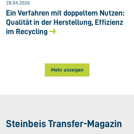
28.04.2026
Ein Verfahren mit doppeltem Nutzen:
Qualität in der Herstellung, Effizienz
im Recycling
Mehr anzeigen
Steinbeis Transfer-Magazin