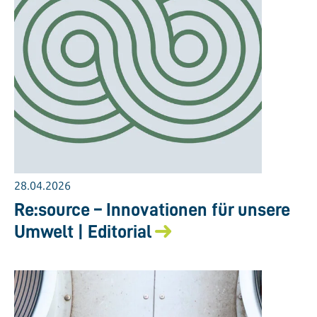
28.04.2026
Re:source – Innovationen für unsere
Umwelt | Editorial