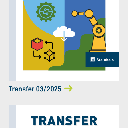
Transfer 03/2025