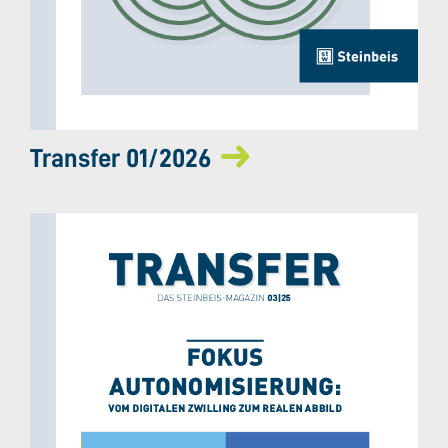
Transfer 01/2026