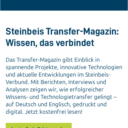
Steinbeis Transfer-Magazin:
Wissen, das verbindet
Das Transfer-Magazin gibt Einblick in
spannende Projekte, innovative Technologien
und aktuelle Entwicklungen im Steinbeis-
Verbund. Mit Berichten, Interviews und
Analysen zeigen wir, wie erfolgreicher
Wissens- und Technologietransfer gelingt –
auf Deutsch und Englisch, gedruckt und
digital. Jetzt kostenfrei lesen!