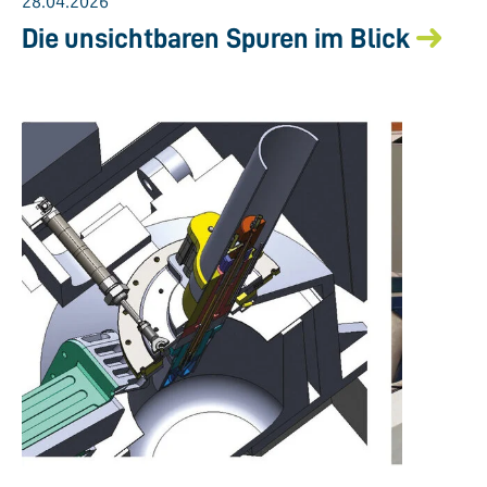
28.04.2026
Die unsichtbaren Spuren im Blick