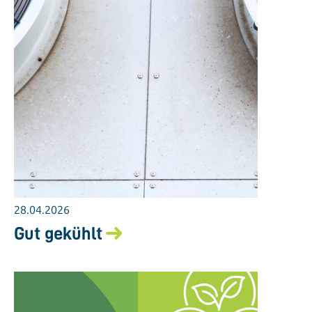
28.04.2026
Gut gekühlt