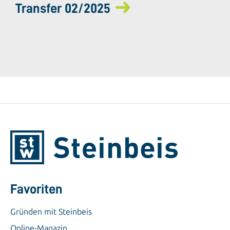
Transfer 02/2025
Favoriten
Gründen mit Steinbeis
Online-Magazin