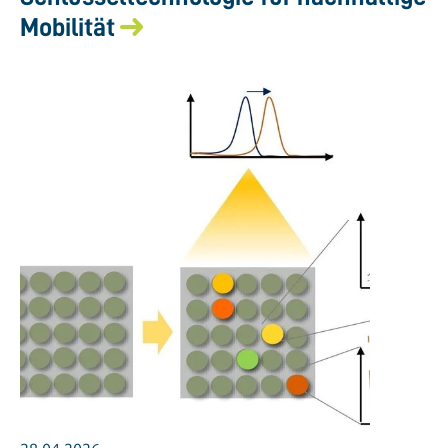
Mobilität