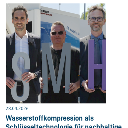
28.04.2026
Wasserstoffkompression als
Schlüsseltechnologie für nachhaltige