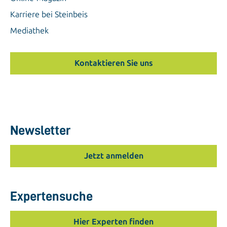
Karriere bei Steinbeis
Mediathek
Kontaktieren Sie uns
Newsletter
Jetzt anmelden
Expertensuche
Hier Experten finden