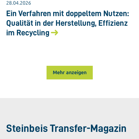
28.04.2026
Ein Verfahren mit doppeltem Nutzen:
Qualität in der Herstellung, Effizienz
im Recycling
Mehr anzeigen
Steinbeis Transfer-Magazin