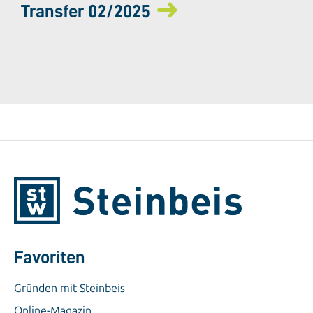
Transfer 02/2025
Favoriten
Gründen mit Steinbeis
Online-Magazin