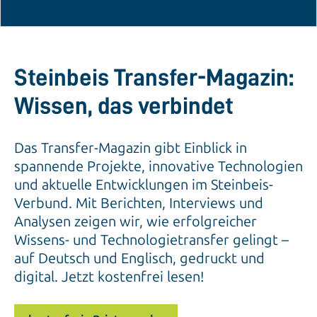
Steinbeis Transfer-Magazin:
Wissen, das verbindet
Das Transfer-Magazin gibt Einblick in
spannende Projekte, innovative Technologien
und aktuelle Entwicklungen im Steinbeis-
Verbund. Mit Berichten, Interviews und
Analysen zeigen wir, wie erfolgreicher
Wissens- und Technologietransfer gelingt –
auf Deutsch und Englisch, gedruckt und
digital. Jetzt kostenfrei lesen!