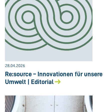
28.04.2026
Re:source – Innovationen für unsere
Umwelt | Editorial