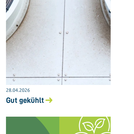
28.04.2026
Gut gekühlt