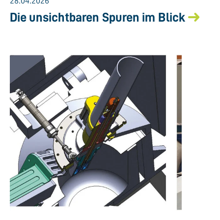
28.04.2026
Die unsichtbaren Spuren im Blick