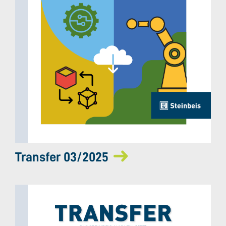
Transfer 03/2025