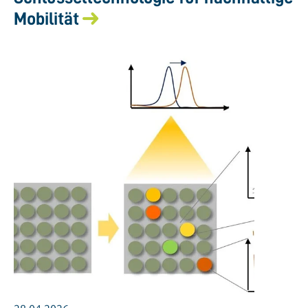
Mobilität