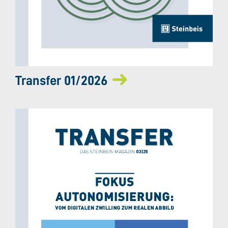
Transfer 01/2026