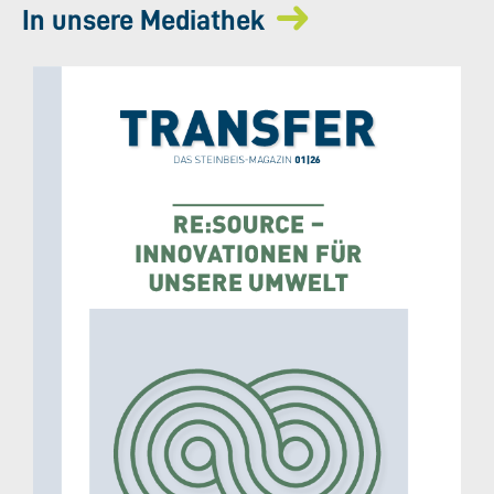
In unsere Mediathek