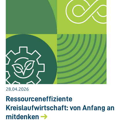
28.04.2026
Ressourceneffiziente
Kreislaufwirtschaft: von Anfang an
mitdenken