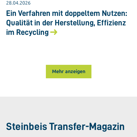
28.04.2026
Ein Verfahren mit doppeltem Nutzen:
Qualität in der Herstellung, Effizienz
im Recycling
Mehr anzeigen
Steinbeis Transfer-Magazin