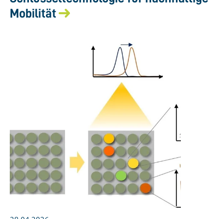
Mobilität