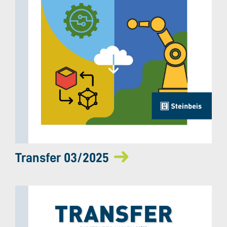
Transfer 03/2025