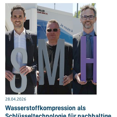
28.04.2026
Wasserstoffkompression als
Schlüsseltechnologie für nachhaltige