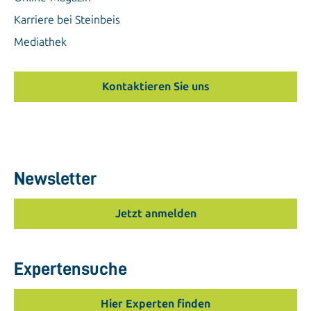
Karriere bei Steinbeis
Mediathek
Kontaktieren Sie uns
Newsletter
Jetzt anmelden
Expertensuche
Hier Experten finden