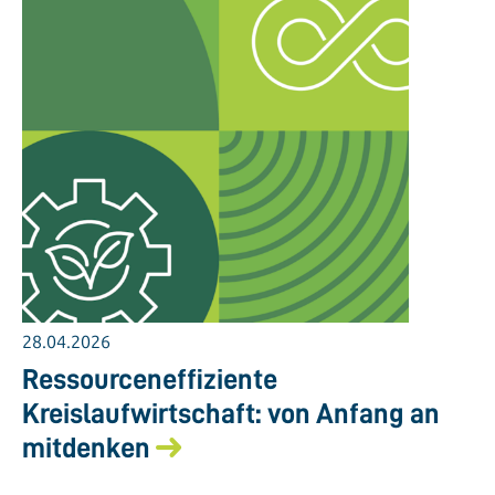
28.04.2026
Ressourceneffiziente
Kreislaufwirtschaft: von Anfang an
mitdenken