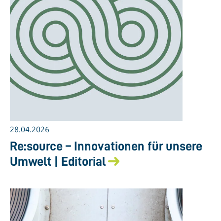
28.04.2026
Re:source – Innovationen für unsere
Umwelt | Editorial