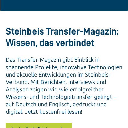
Steinbeis Transfer-Magazin:
Wissen, das verbindet
Das Transfer-Magazin gibt Einblick in
spannende Projekte, innovative Technologien
und aktuelle Entwicklungen im Steinbeis-
Verbund. Mit Berichten, Interviews und
Analysen zeigen wir, wie erfolgreicher
Wissens- und Technologietransfer gelingt –
auf Deutsch und Englisch, gedruckt und
digital. Jetzt kostenfrei lesen!