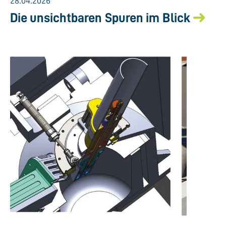
28.04.2026
Die unsichtbaren Spuren im Blick