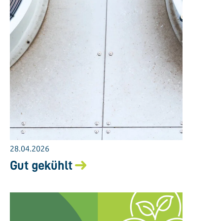
28.04.2026
Gut gekühlt