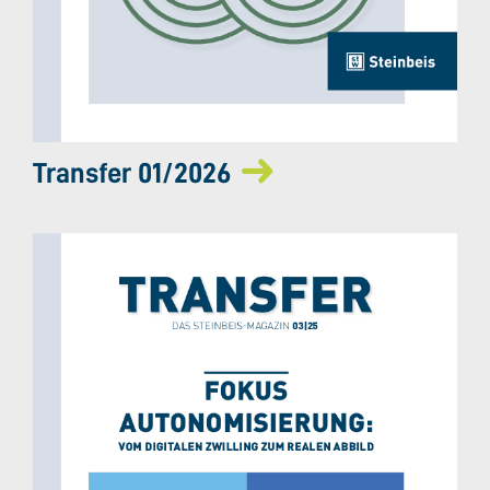
Transfer 01/2026