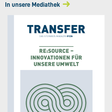
In unsere Mediathek