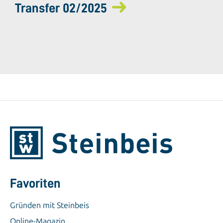
Transfer 02/2025
Favoriten
Gründen mit Steinbeis
Online-Magazin