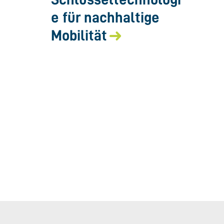
e für nachhaltige
Mobilität