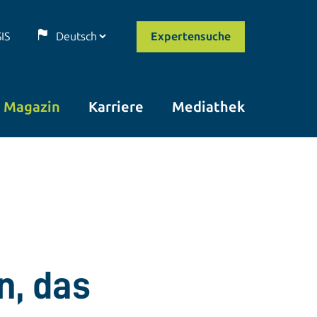
SIS
Expertensuche
Magazin
Karriere
Mediathek
n, das