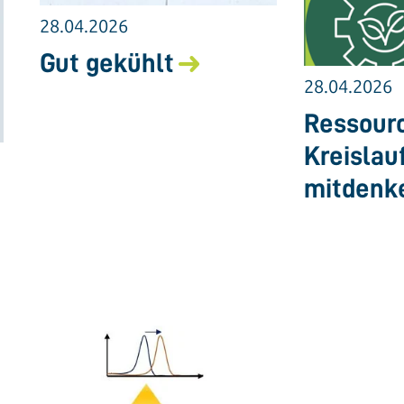
28.04.2026
Gut gekühlt
28.04.2026
Ressourc
Kreislau
mitdenk