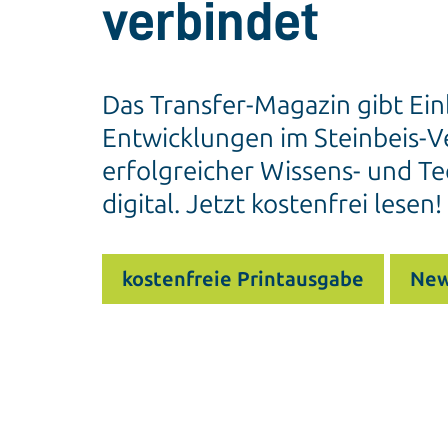
verbindet
Das Transfer-Magazin gibt Ein
Entwicklungen im Steinbeis-Ve
erfolgreicher Wissens- und Te
digital. Jetzt kostenfrei lesen!
kostenfreie Printausgabe
New