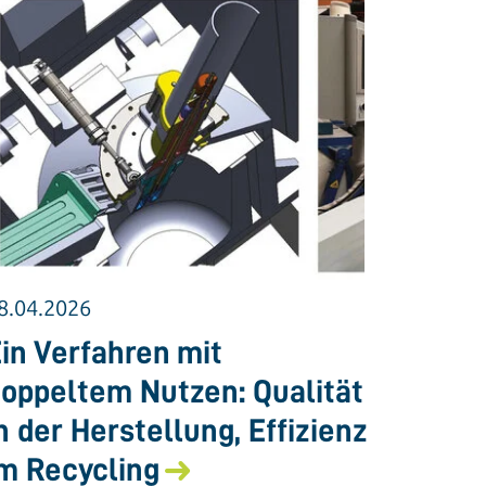
8.04.2026
in Verfahren mit
oppeltem Nutzen: Qualität
n der Herstellung, Effizienz
m Recycling