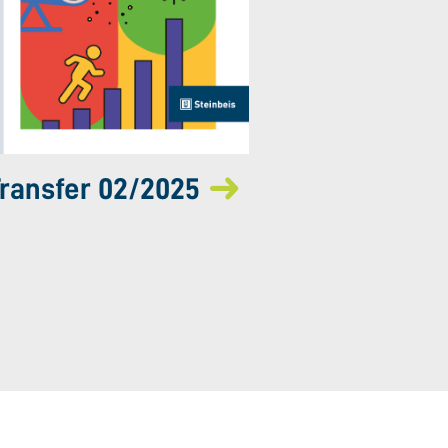
ransfer 02/2025