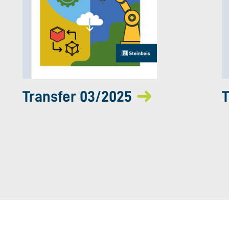
Transfer 03/2025
T