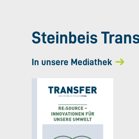
Steinbeis Tran
In unsere Mediathek