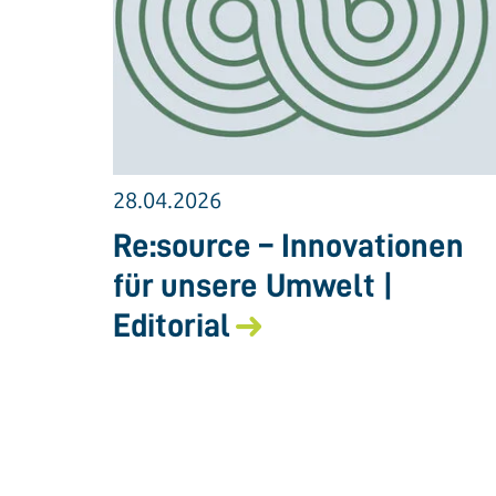
28.04.2026
Re:source – Innovationen
für unsere Umwelt |
Editorial