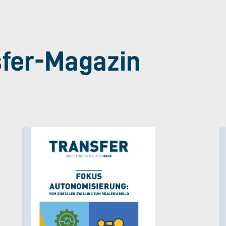
sfer-Magazin