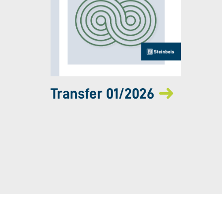
Transfer 01/2026