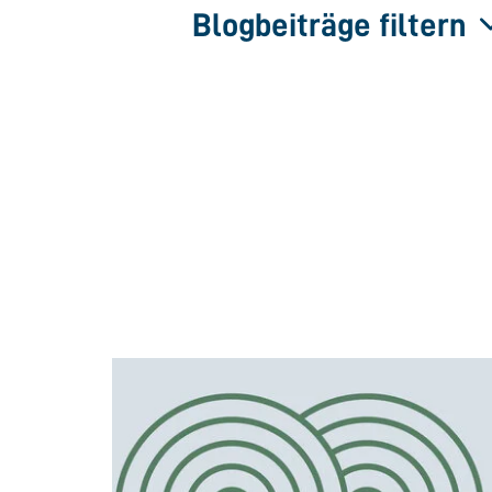
Blogbeiträge filtern