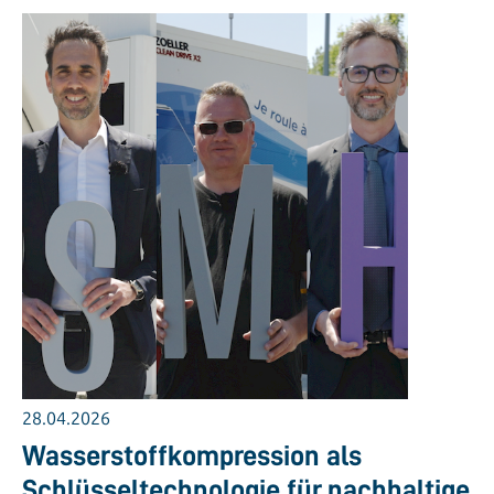
28.04.2026
Wasserstoffkompression als
Schlüsseltechnologie für nachhaltige