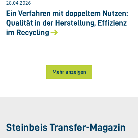
28.04.2026
Ein Verfahren mit doppeltem Nutzen:
Qualität in der Herstellung, Effizienz
im Recycling
Mehr anzeigen
Steinbeis Transfer-Magazin