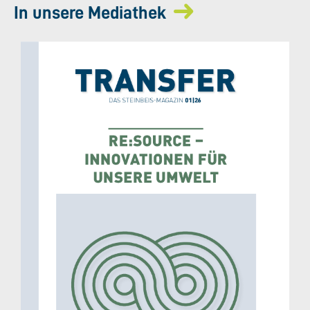
In unsere Mediathek