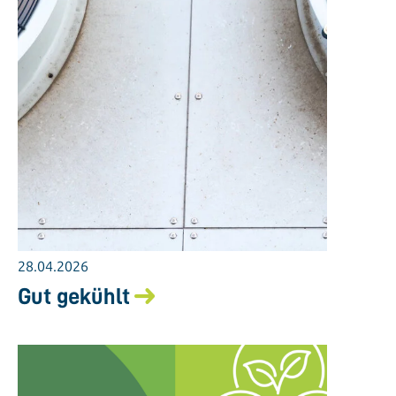
28.04.2026
Gut gekühlt