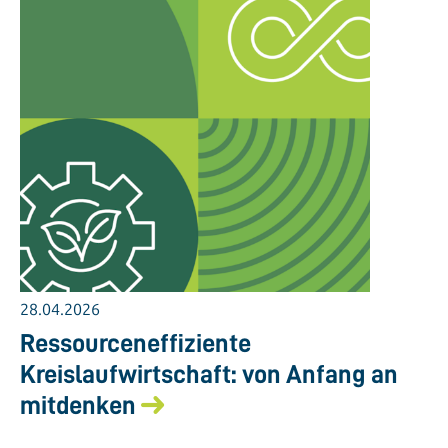
28.04.2026
Ressourceneffiziente
Kreislaufwirtschaft: von Anfang an
mitdenken