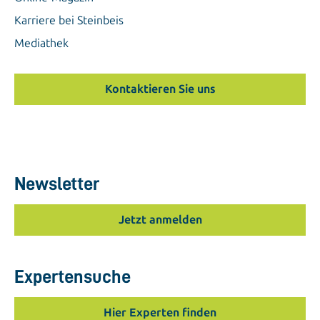
Karriere bei Steinbeis
Mediathek
Kontaktieren Sie uns
Newsletter
Jetzt anmelden
Expertensuche
Hier Experten finden