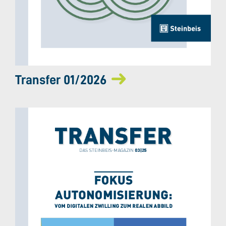
Transfer 01/2026