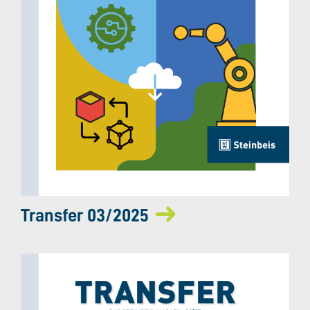
Transfer 03/2025