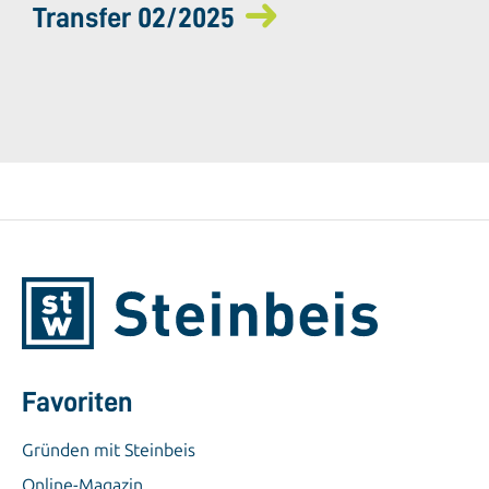
Transfer 02/2025
Favoriten
Gründen mit Steinbeis
Online-Magazin