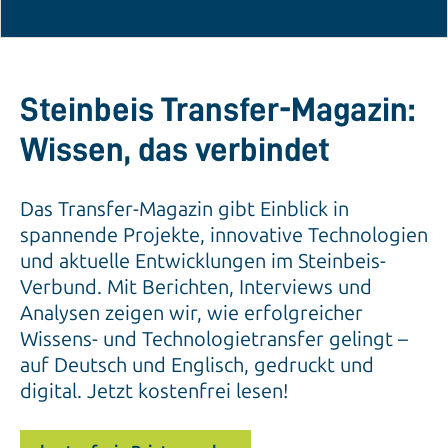
Steinbeis Transfer-Magazin:
Wissen, das verbindet
Das Transfer-Magazin gibt Einblick in
spannende Projekte, innovative Technologien
und aktuelle Entwicklungen im Steinbeis-
Verbund. Mit Berichten, Interviews und
Analysen zeigen wir, wie erfolgreicher
Wissens- und Technologietransfer gelingt –
auf Deutsch und Englisch, gedruckt und
digital. Jetzt kostenfrei lesen!