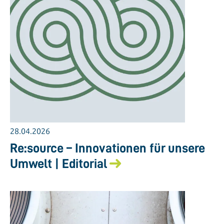
28.04.2026
Re:source – Innovationen für unsere
Umwelt | Editorial