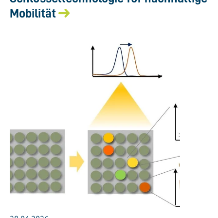
Mobilität