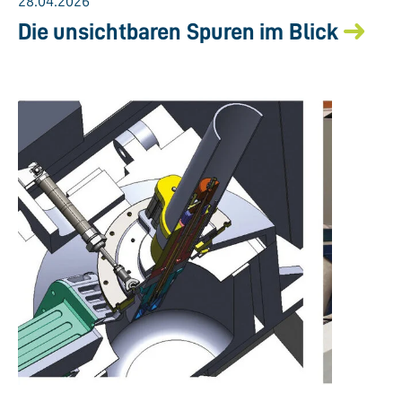
28.04.2026
Die unsichtbaren Spuren im Blick