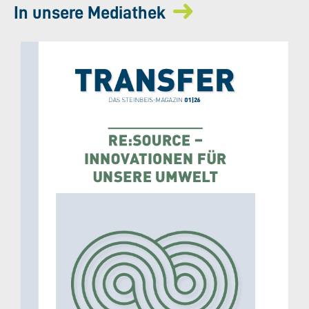
In unsere Mediathek