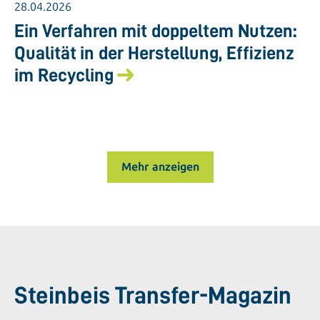
28.04.2026
Ein Verfahren mit doppeltem Nutzen:
Qualität in der Herstellung, Effizienz
im Recycling
Mehr anzeigen
Steinbeis Transfer-Magazin