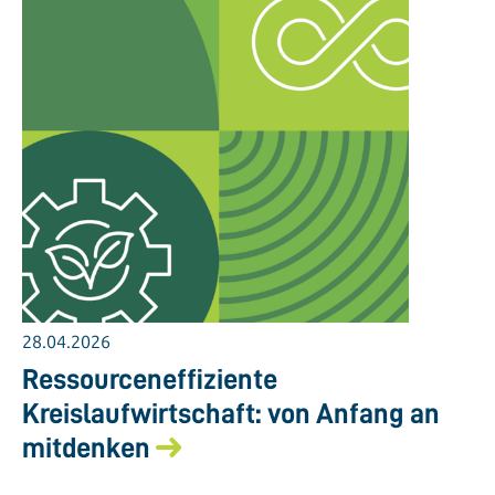
28.04.2026
Ressourceneffiziente
Kreislaufwirtschaft: von Anfang an
mitdenken