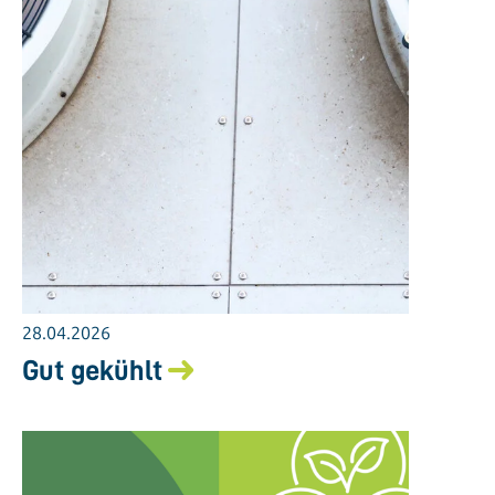
28.04.2026
Gut gekühlt