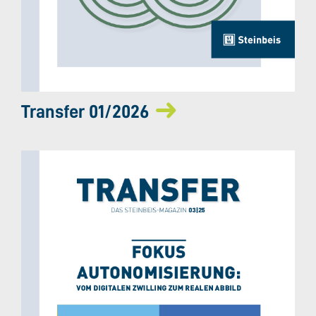
Transfer 01/2026