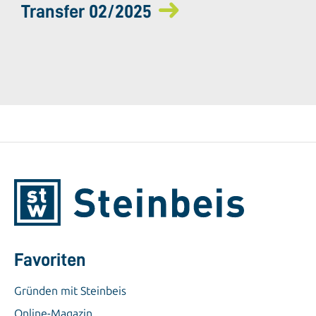
Transfer 02/2025
Favoriten
Gründen mit Steinbeis
Online-Magazin