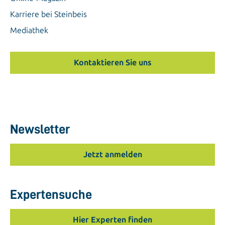
Karriere bei Steinbeis
Mediathek
Kontaktieren Sie uns
Newsletter
Jetzt anmelden
Expertensuche
Hier Experten finden