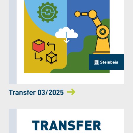
Transfer 03/2025