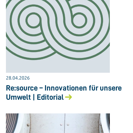
28.04.2026
Re:source – Innovationen für unsere
Umwelt | Editorial