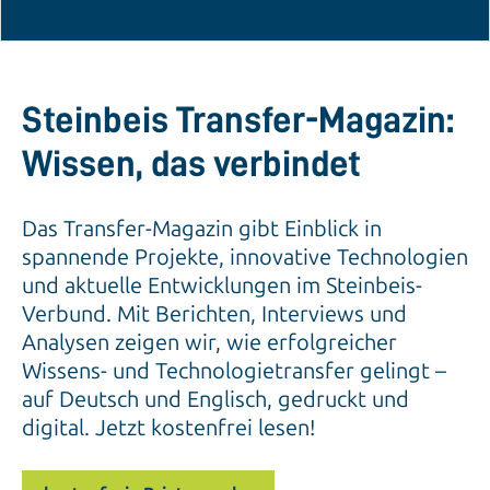
Steinbeis Transfer-Magazin:
Wissen, das verbindet
Das Transfer-Magazin gibt Einblick in
spannende Projekte, innovative Technologien
und aktuelle Entwicklungen im Steinbeis-
Verbund. Mit Berichten, Interviews und
Analysen zeigen wir, wie erfolgreicher
Wissens- und Technologietransfer gelingt –
auf Deutsch und Englisch, gedruckt und
digital. Jetzt kostenfrei lesen!