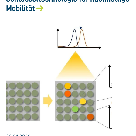
Mobilität