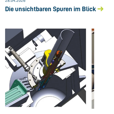
28.04.2026
Die unsichtbaren Spuren im Blick