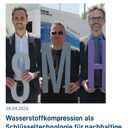
28.04.2026
Wasserstoffkompression als
Schlüsseltechnologie für nachhaltige