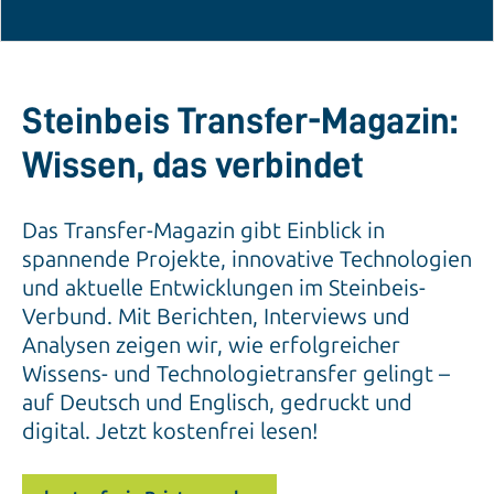
Steinbeis Transfer-Magazin:
Wissen, das verbindet
Das Transfer-Magazin gibt Einblick in
spannende Projekte, innovative Technologien
und aktuelle Entwicklungen im Steinbeis-
Verbund. Mit Berichten, Interviews und
Analysen zeigen wir, wie erfolgreicher
Wissens- und Technologietransfer gelingt –
auf Deutsch und Englisch, gedruckt und
digital. Jetzt kostenfrei lesen!