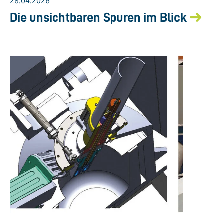
28.04.2026
Die unsichtbaren Spuren im Blick