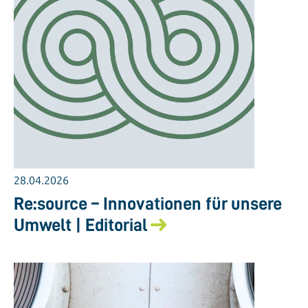
28.04.2026
Re:source – Innovationen für unsere
Umwelt | Editorial