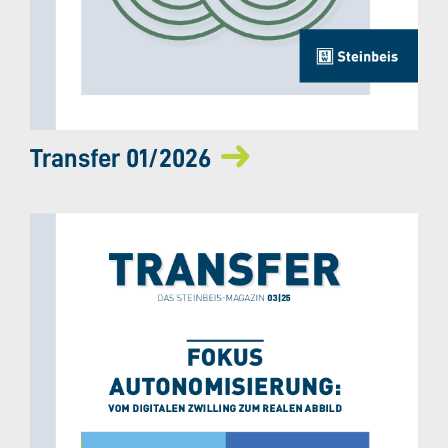
Transfer 01/2026