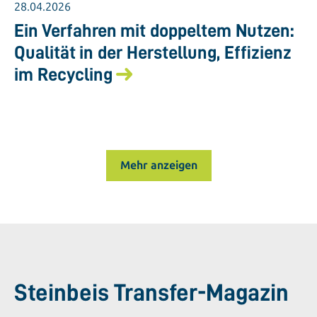
28.04.2026
Ein Verfahren mit doppeltem Nutzen:
Qualität in der Herstellung, Effizienz
im Recycling
Mehr anzeigen
Steinbeis Transfer-Magazin