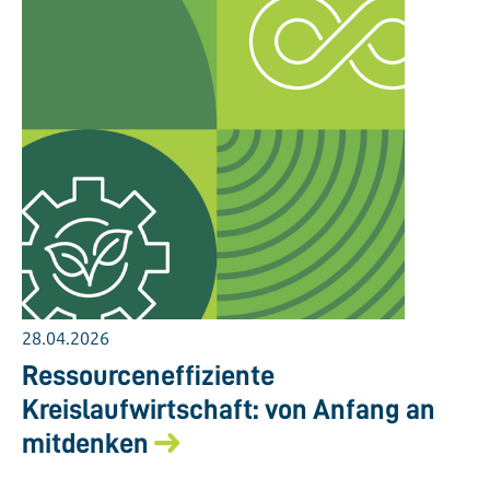
28.04.2026
Ressourceneffiziente
Kreislaufwirtschaft: von Anfang an
mitdenken