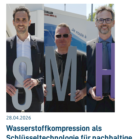
28.04.2026
Wasserstoffkompression als
Schlüsseltechnologie für nachhaltige