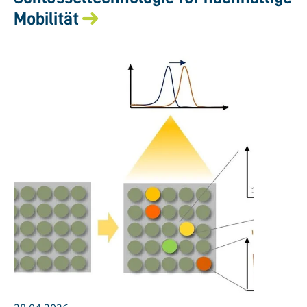
Mobilität