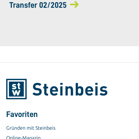
Transfer 02/2025
Favoriten
Gründen mit Steinbeis
Online-Magazin