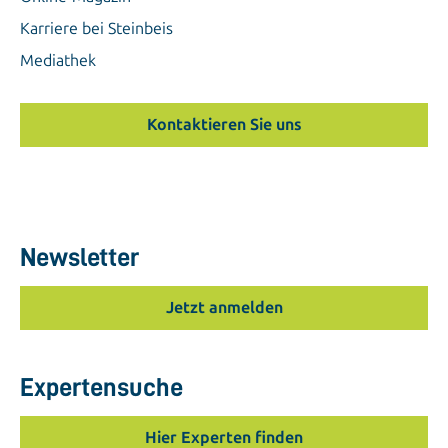
Karriere bei Steinbeis
Mediathek
Kontaktieren Sie uns
Newsletter
Jetzt anmelden
Expertensuche
Hier Experten finden