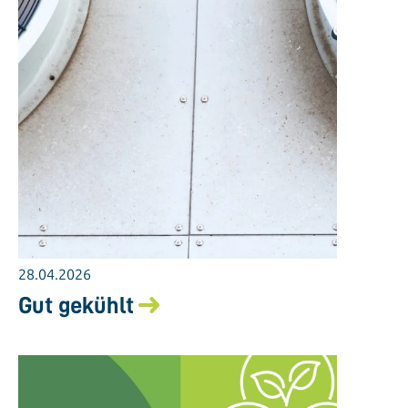
28.04.2026
Gut gekühlt