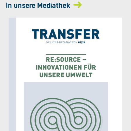
In unsere Mediathek