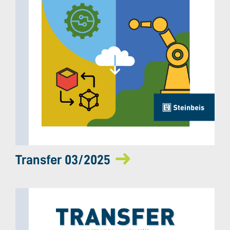
Transfer 03/2025