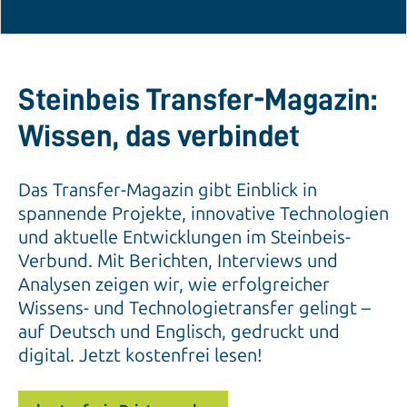
Steinbeis Transfer-Magazin:
Wissen, das verbindet
Das Transfer-Magazin gibt Einblick in
spannende Projekte, innovative Technologien
und aktuelle Entwicklungen im Steinbeis-
Verbund. Mit Berichten, Interviews und
Analysen zeigen wir, wie erfolgreicher
Wissens- und Technologietransfer gelingt –
auf Deutsch und Englisch, gedruckt und
digital. Jetzt kostenfrei lesen!