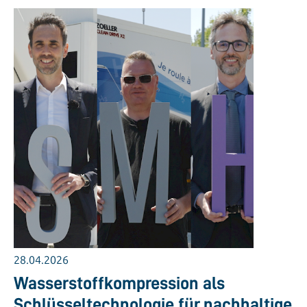
28.04.2026
Wasserstoffkompression als
Schlüsseltechnologie für nachhaltige