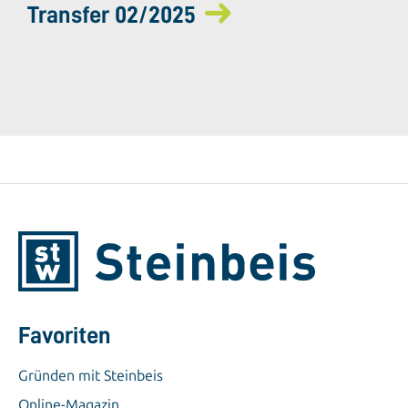
Transfer 02/2025
Favoriten
Gründen mit Steinbeis
Online-Magazin