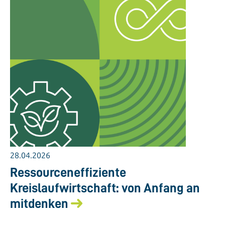
28.04.2026
Ressourceneffiziente
Kreislaufwirtschaft: von Anfang an
mitdenken