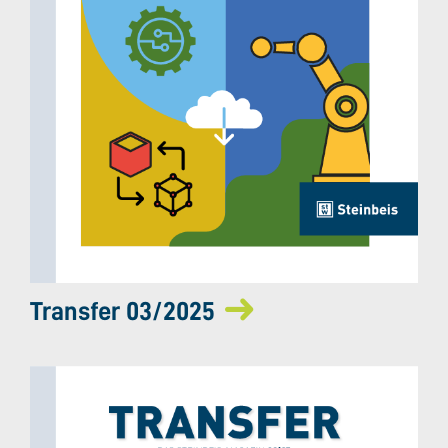
Transfer 03/2025