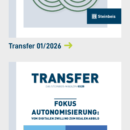
Transfer 01/2026