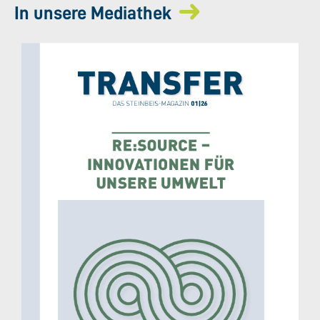
In unsere Mediathek