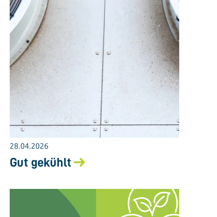
28.04.2026
Gut gekühlt