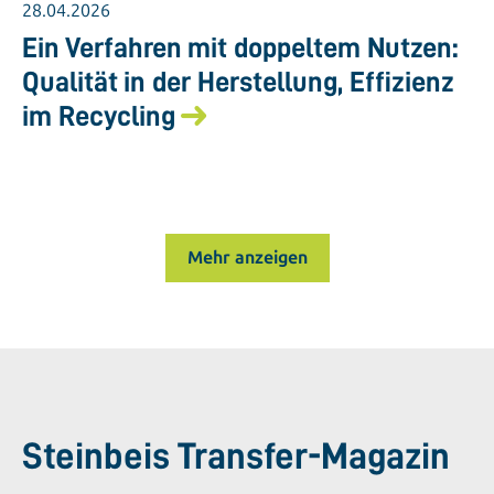
28.04.2026
Ein Verfahren mit doppeltem Nutzen:
Qualität in der Herstellung, Effizienz
im Recycling
Mehr anzeigen
Steinbeis Transfer-Magazin