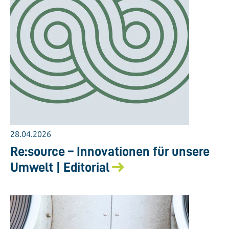
28.04.2026
Re:source – Innovationen für unsere
Umwelt | Editorial