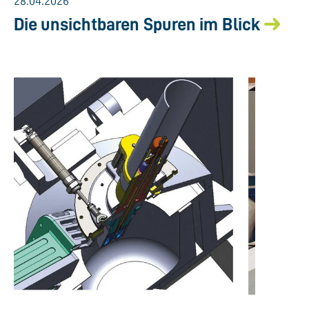
28.04.2026
Die unsichtbaren Spuren im Blick