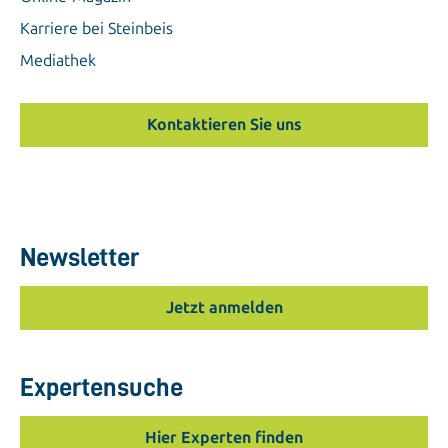
Karriere bei Steinbeis
Mediathek
Kontaktieren Sie uns
Newsletter
Jetzt anmelden
Expertensuche
Hier Experten finden