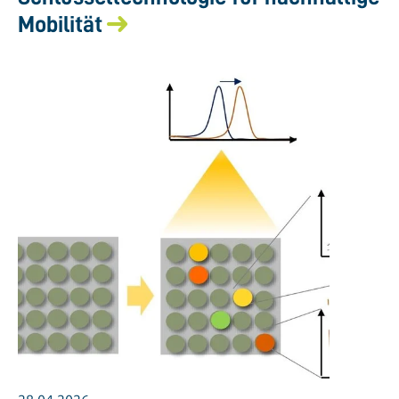
Mobilität