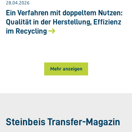
28.04.2026
Ein Verfahren mit doppeltem Nutzen:
Qualität in der Herstellung, Effizienz
im Recycling
Mehr anzeigen
Steinbeis Transfer-Magazin