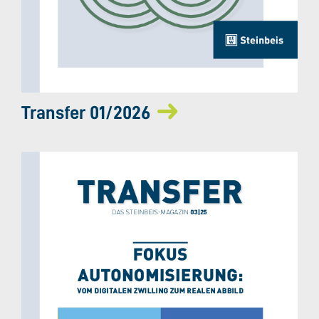
Transfer 01/2026