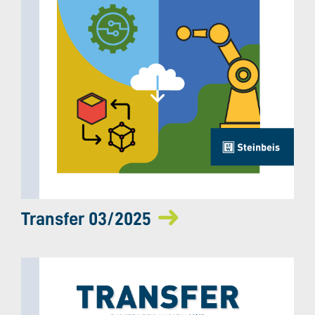
Transfer 03/2025