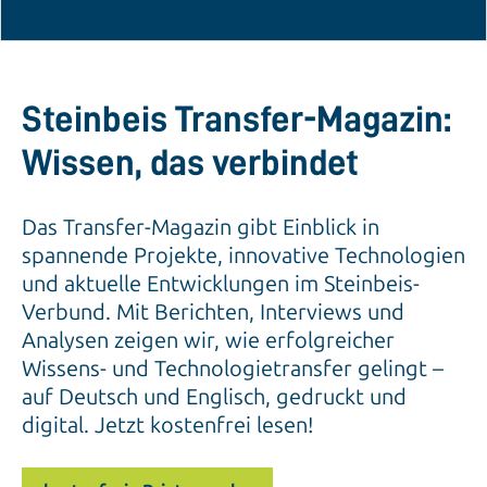
Steinbeis Transfer-Magazin:
Wissen, das verbindet
Das Transfer-Magazin gibt Einblick in
spannende Projekte, innovative Technologien
und aktuelle Entwicklungen im Steinbeis-
Verbund. Mit Berichten, Interviews und
Analysen zeigen wir, wie erfolgreicher
Wissens- und Technologietransfer gelingt –
auf Deutsch und Englisch, gedruckt und
digital. Jetzt kostenfrei lesen!