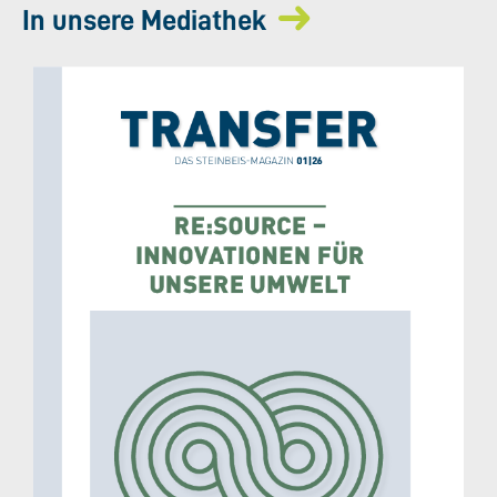
In unsere Mediathek