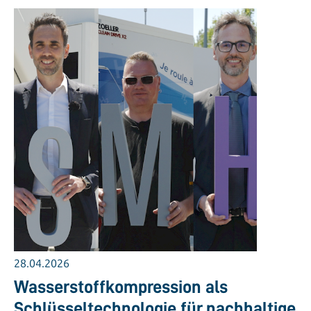
28.04.2026
Wasserstoffkompression als
Schlüsseltechnologie für nachhaltige