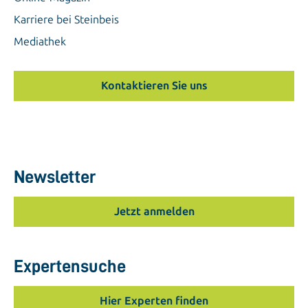
Karriere bei Steinbeis
Mediathek
Kontaktieren Sie uns
Newsletter
Jetzt anmelden
Expertensuche
Hier Experten finden