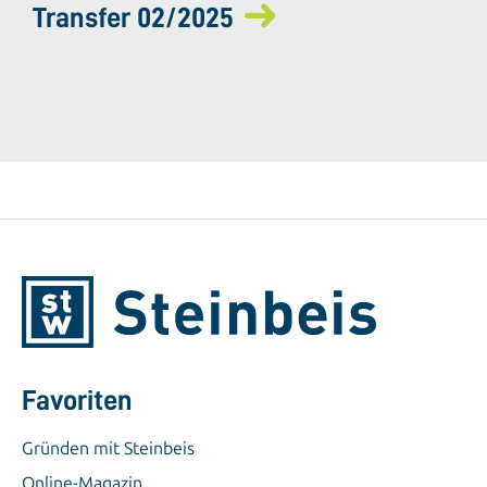
Transfer 02/2025
Favoriten
Gründen mit Steinbeis
Online-Magazin