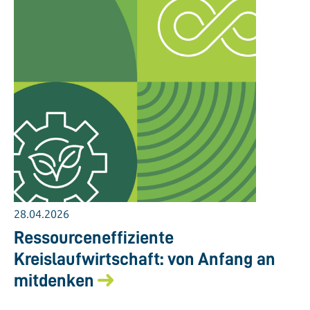
28.04.2026
Ressourceneffiziente
Kreislaufwirtschaft: von Anfang an
mitdenken