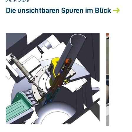
28.04.2026
Die unsichtbaren Spuren im Blick