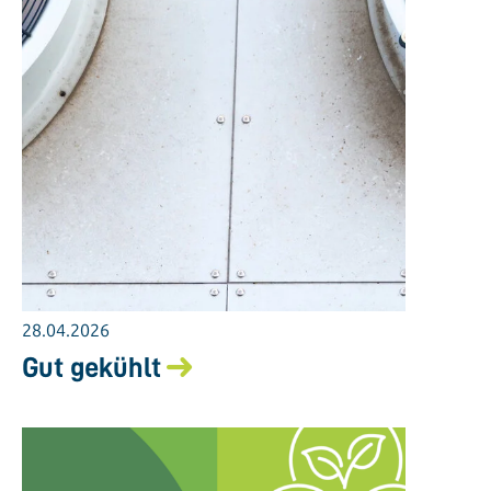
28.04.2026
Gut gekühlt