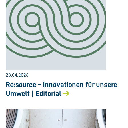
28.04.2026
Re:source – Innovationen für unsere
Umwelt | Editorial