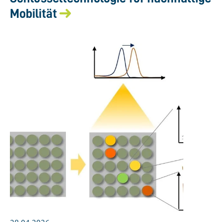
Mobilität