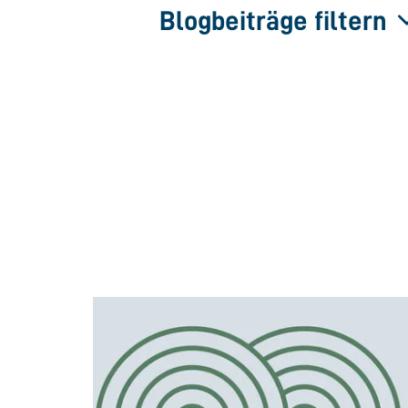
Blogbeiträge filtern