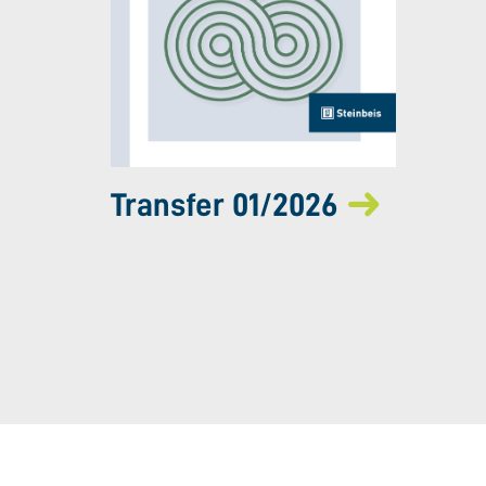
Transfer 01/2026