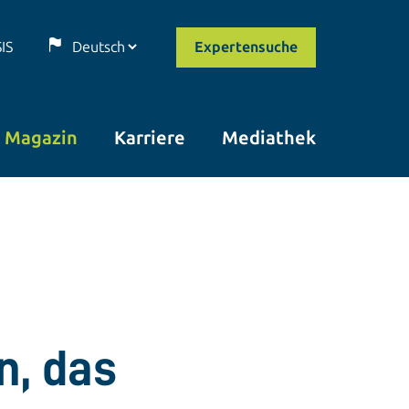
SIS
Expertensuche
Magazin
Karriere
Mediathek
n, das