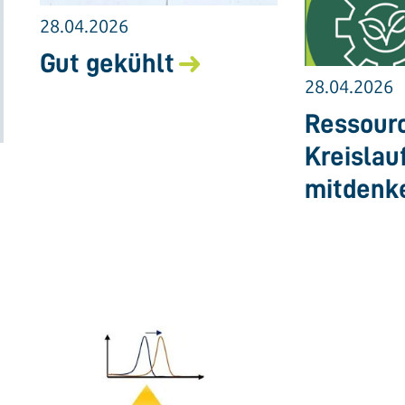
28.04.2026
Gut gekühlt
28.04.2026
Ressourc
Kreislau
mitdenk