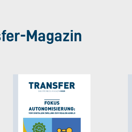
sfer-Magazin