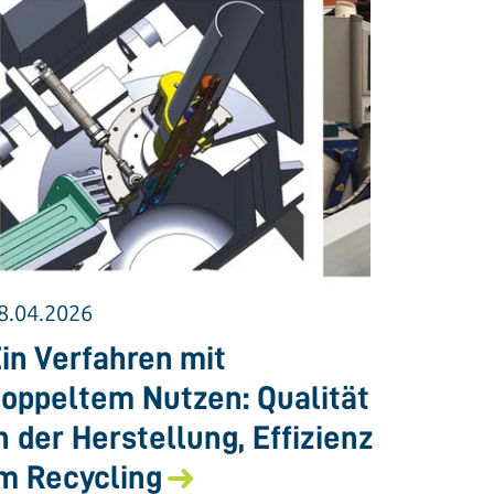
8.04.2026
in Verfahren mit
oppeltem Nutzen: Qualität
n der Herstellung, Effizienz
m Recycling