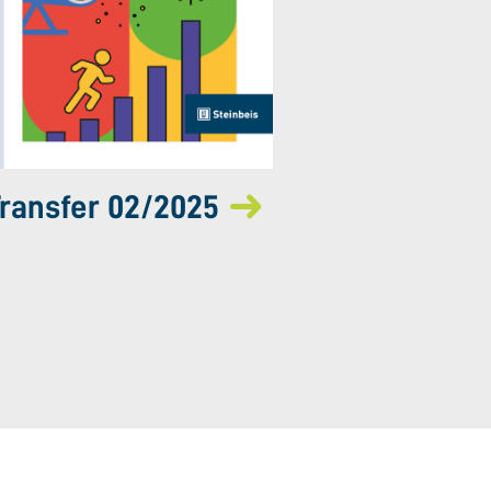
ransfer 02/2025