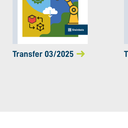
Transfer 03/2025
T