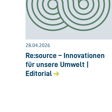
28.04.2026
Re:source – Innovationen
für unsere Umwelt |
Editorial