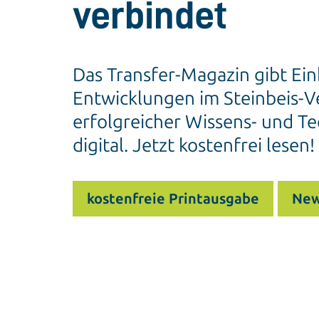
verbindet
Das Transfer-Magazin gibt Ein
Entwicklungen im Steinbeis-Ve
erfolgreicher Wissens- und Te
digital. Jetzt kostenfrei lesen!
kostenfreie Printausgabe
New