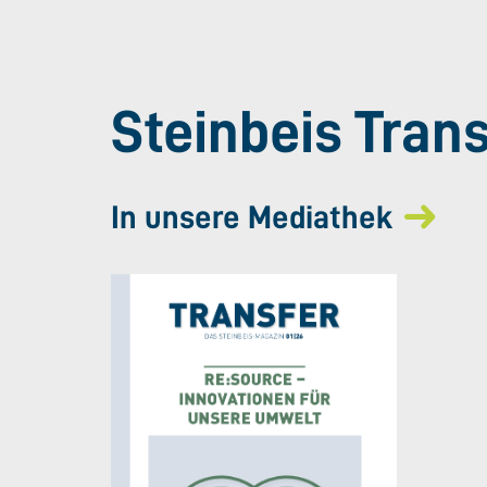
Steinbeis Tran
In unsere Mediathek