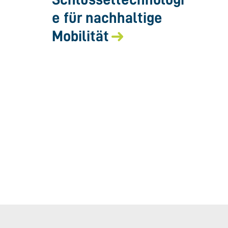
e für nachhaltige
Mobilität