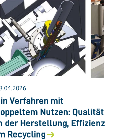
8.04.2026
in Verfahren mit
oppeltem Nutzen: Qualität
n der Herstellung, Effizienz
m Recycling