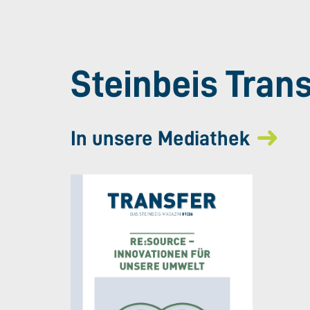
Steinbeis Tran
In unsere Mediathek