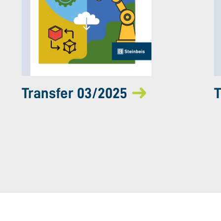
Transfer 03/2025
T