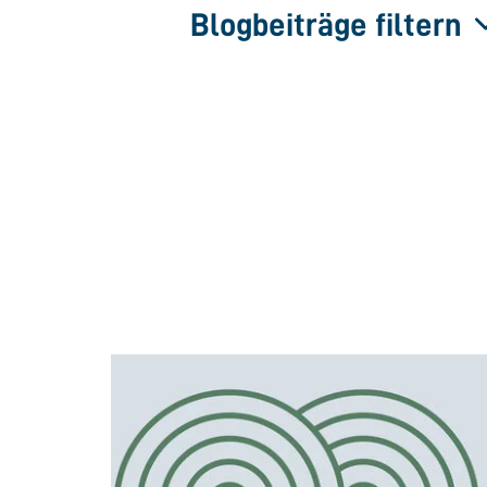
Blogbeiträge filtern