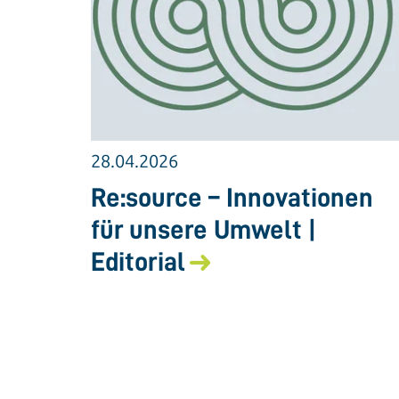
28.04.2026
Re:source – Innovationen
für unsere Umwelt |
Editorial