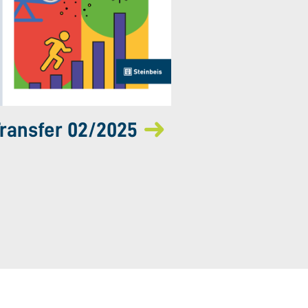
ransfer 02/2025