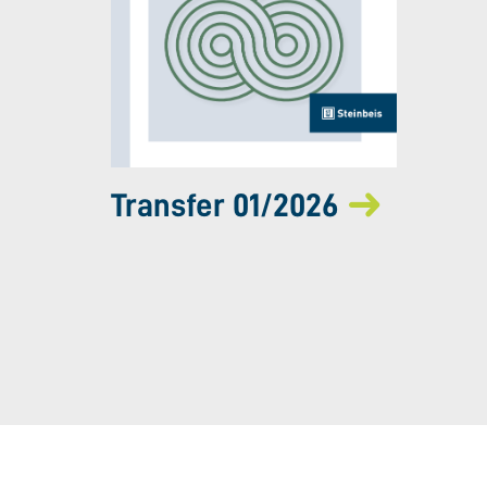
Transfer 01/2026