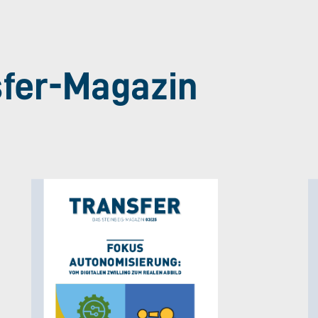
sfer-Magazin