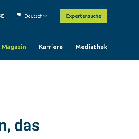
SIS
Expertensuche
Magazin
Karriere
Mediathek
n, das