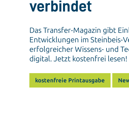
verbindet
Das Transfer-Magazin gibt Ein
Entwicklungen im Steinbeis-Ve
erfolgreicher Wissens- und Te
digital. Jetzt kostenfrei lesen!
kostenfreie Printausgabe
New