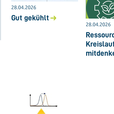
28.04.2026
Gut gekühlt
28.04.2026
Ressourc
Kreislau
mitdenk