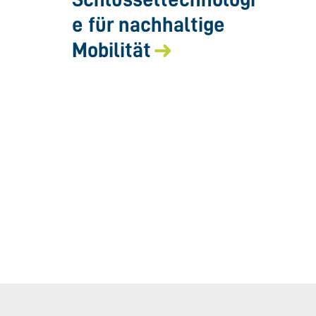
e für nachhaltige
Mobilität