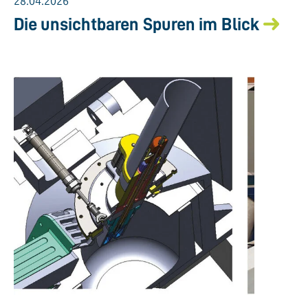
28.04.2026
Die unsichtbaren Spuren im Blick