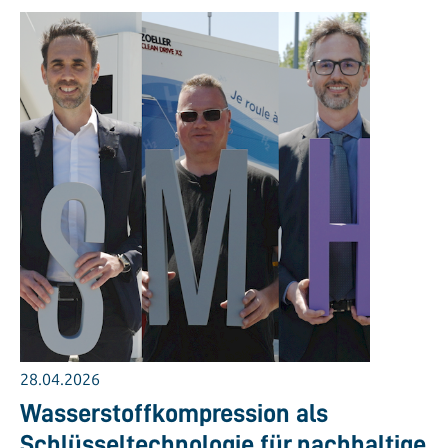
28.04.2026
Wasserstoffkompression als
Schlüsseltechnologie für nachhaltige