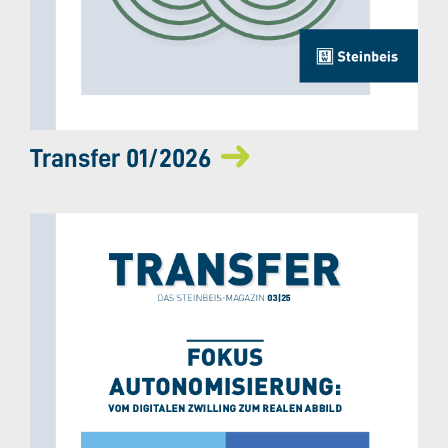
Transfer 01/2026