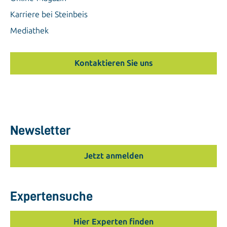
Karriere bei Steinbeis
Mediathek
Kontaktieren Sie uns
Newsletter
Jetzt anmelden
Expertensuche
Hier Experten finden