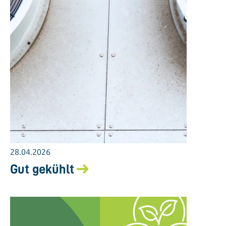
28.04.2026
Gut gekühlt