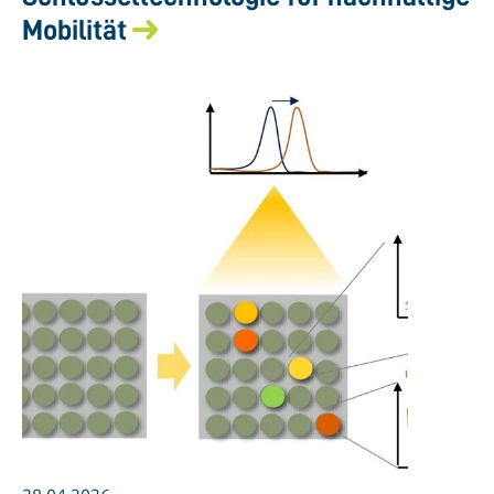
Mobilität