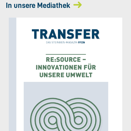
In unsere Mediathek