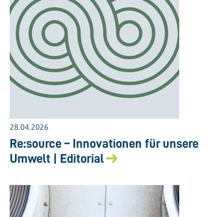
28.04.2026
Re:source – Innovationen für unsere
Umwelt | Editorial