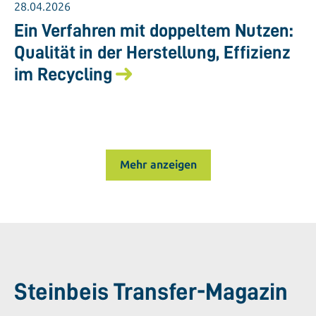
28.04.2026
Ein Verfahren mit doppeltem Nutzen:
Qualität in der Herstellung, Effizienz
im Recycling
Mehr anzeigen
Steinbeis Transfer-Magazin