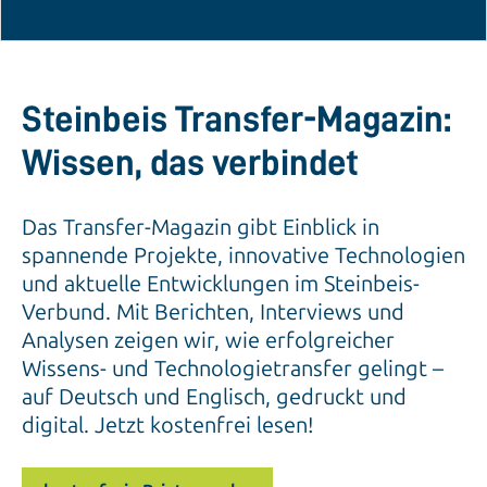
Steinbeis Transfer-Magazin:
Wissen, das verbindet
Das Transfer-Magazin gibt Einblick in
spannende Projekte, innovative Technologien
und aktuelle Entwicklungen im Steinbeis-
Verbund. Mit Berichten, Interviews und
Analysen zeigen wir, wie erfolgreicher
Wissens- und Technologietransfer gelingt –
auf Deutsch und Englisch, gedruckt und
digital. Jetzt kostenfrei lesen!