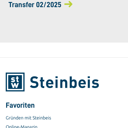
Transfer 02/2025
Favoriten
Gründen mit Steinbeis
Online-Magazin