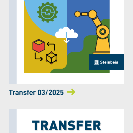
Transfer 03/2025