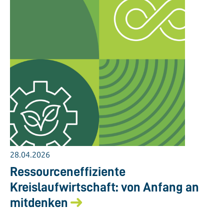
28.04.2026
Ressourceneffiziente
Kreislaufwirtschaft: von Anfang an
mitdenken