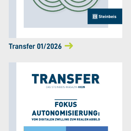
Transfer 01/2026