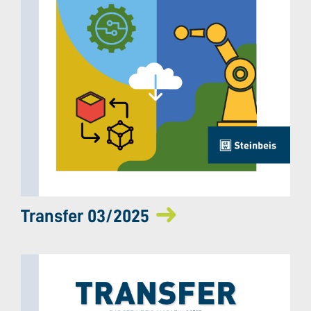
Transfer 03/2025