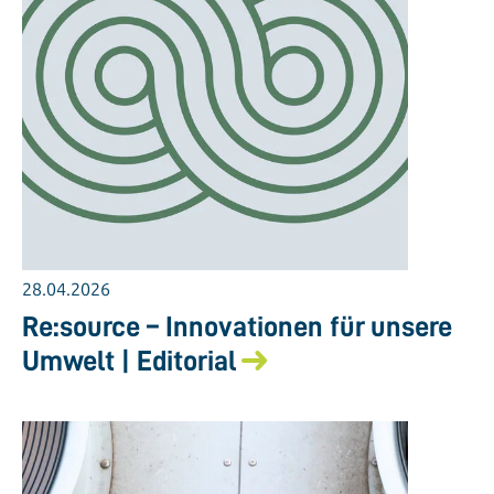
28.04.2026
Re:source – Innovationen für unsere
Umwelt | Editorial