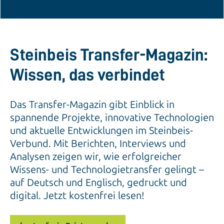
Steinbeis Transfer-Magazin:
Wissen, das verbindet
Das Transfer-Magazin gibt Einblick in
spannende Projekte, innovative Technologien
und aktuelle Entwicklungen im Steinbeis-
Verbund. Mit Berichten, Interviews und
Analysen zeigen wir, wie erfolgreicher
Wissens- und Technologietransfer gelingt –
auf Deutsch und Englisch, gedruckt und
digital. Jetzt kostenfrei lesen!