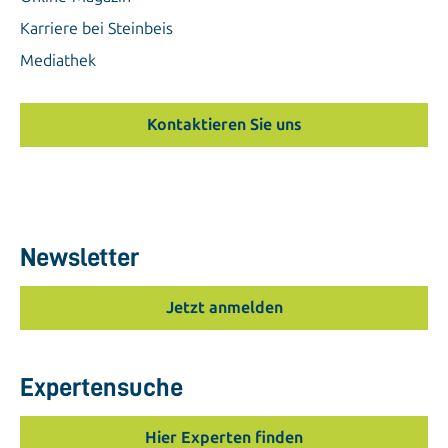
Karriere bei Steinbeis
Mediathek
Kontaktieren Sie uns
Newsletter
Jetzt anmelden
Expertensuche
Hier Experten finden