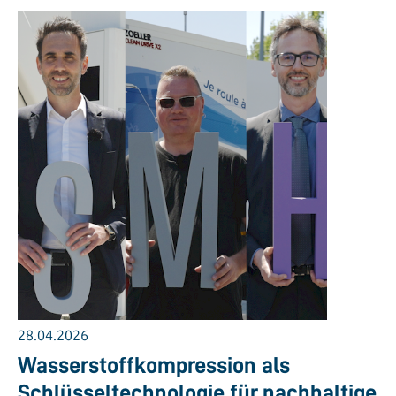
28.04.2026
Wasserstoffkompression als
Schlüsseltechnologie für nachhaltige