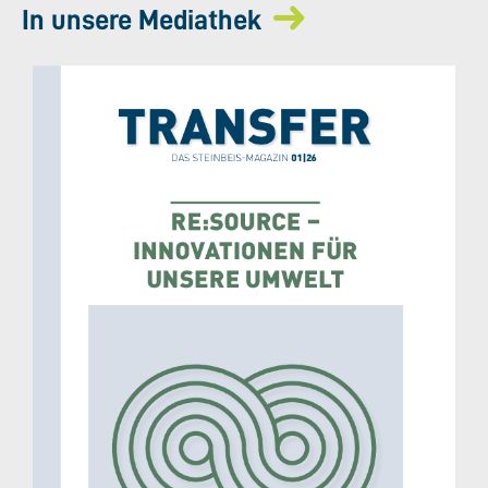
In unsere Mediathek