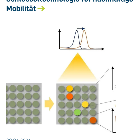
Mobilität