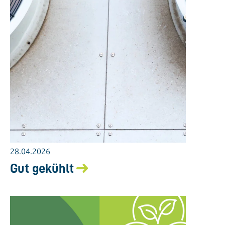
28.04.2026
Gut gekühlt