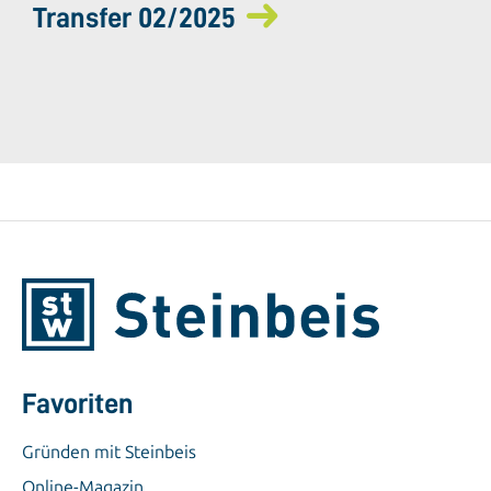
Transfer 02/2025
Favoriten
Gründen mit Steinbeis
Online-Magazin