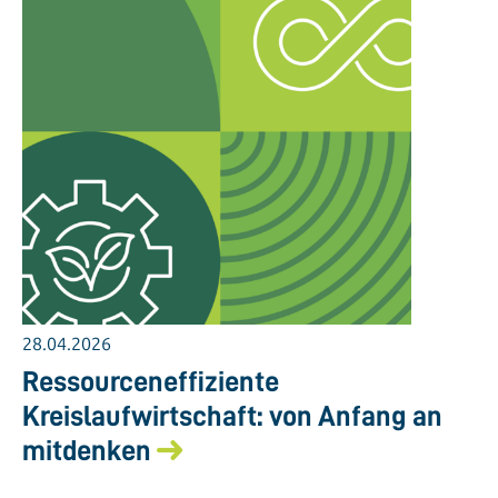
28.04.2026
Ressourceneffiziente
Kreislaufwirtschaft: von Anfang an
mitdenken