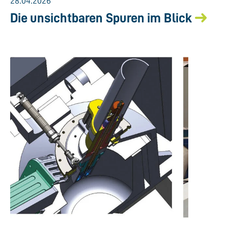
28.04.2026
Die unsichtbaren Spuren im Blick