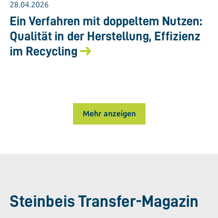
28.04.2026
Ein Verfahren mit doppeltem Nutzen:
Qualität in der Herstellung, Effizienz
im Recycling
Mehr anzeigen
Steinbeis Transfer-Magazin