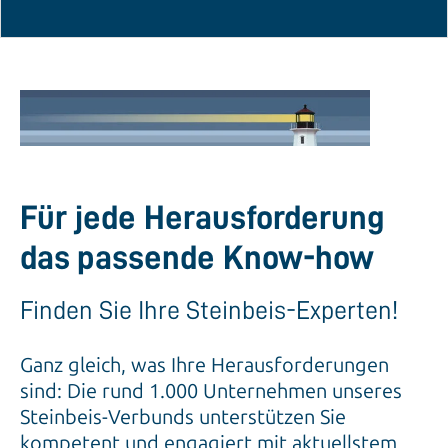
Für jede Herausforderung
das passende Know-how
Finden Sie Ihre Steinbeis-Experten!
Ganz gleich, was Ihre Herausforderungen
sind: Die rund 1.000 Unternehmen unseres
Steinbeis-Verbunds unterstützen Sie
kompetent und engagiert mit aktuellstem