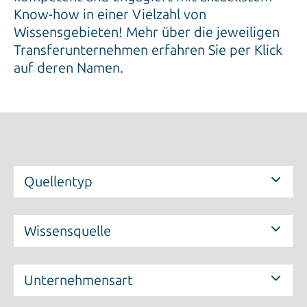
Know-how in einer Vielzahl von
Wissensgebieten! Mehr über die jeweiligen
Transferunternehmen erfahren Sie per Klick
auf deren Namen.
Quellentyp
Wissensquelle
Unternehmensart