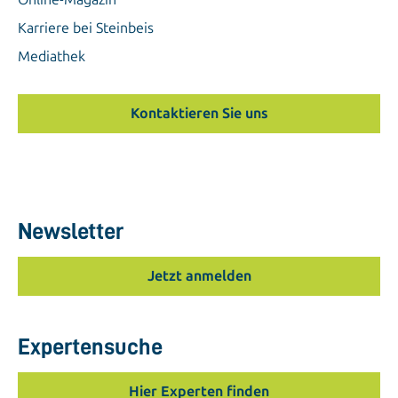
Karriere bei Steinbeis
Mediathek
Kontaktieren Sie uns
Newsletter
Jetzt anmelden
Expertensuche
Hier Experten finden