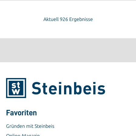
Aktuell 926 Ergebnisse
Favoriten
Gründen mit Steinbeis
Online-Magazin