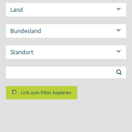
Land
Bundesland
Standort
Link zum Filter kopieren