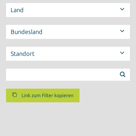
Land
Bundesland
Standort
Link zum Filter kopieren