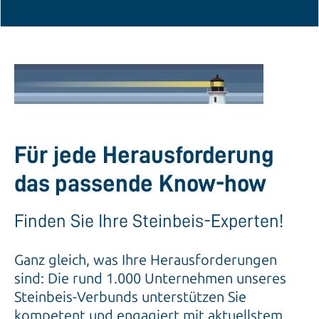
Für jede Herausforderung
das passende Know-how
Finden Sie Ihre Steinbeis-Experten!
Ganz gleich, was Ihre Herausforderungen
sind: Die rund 1.000 Unternehmen unseres
Steinbeis-Verbunds unterstützen Sie
kompetent und engagiert mit aktuellstem