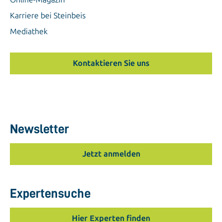
Karriere bei Steinbeis
Mediathek
Kontaktieren Sie uns
Newsletter
Jetzt anmelden
Expertensuche
Hier Experten finden