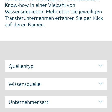
Know-how in einer Vielzahl von
Wissensgebieten! Mehr über die jeweiligen
Transferunternehmen erfahren Sie per Klick
auf deren Namen.
Quellentyp
Wissensquelle
Unternehmensart