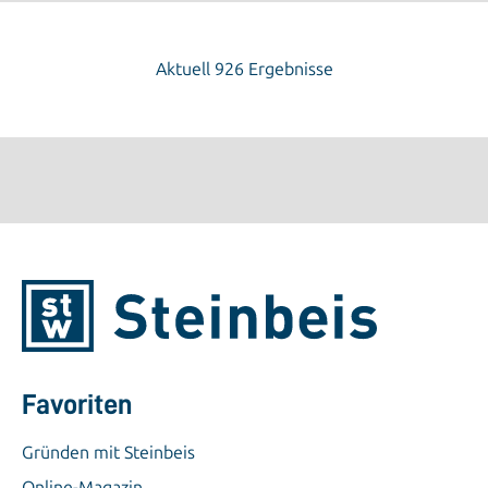
Aktuell 926 Ergebnisse
Favoriten
Gründen mit Steinbeis
Online-Magazin