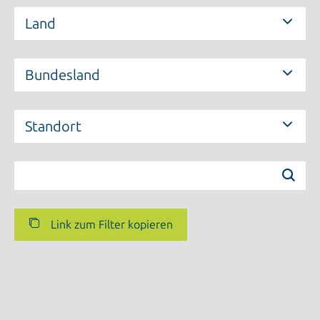
Land
Bundesland
Standort
Link zum Filter kopieren