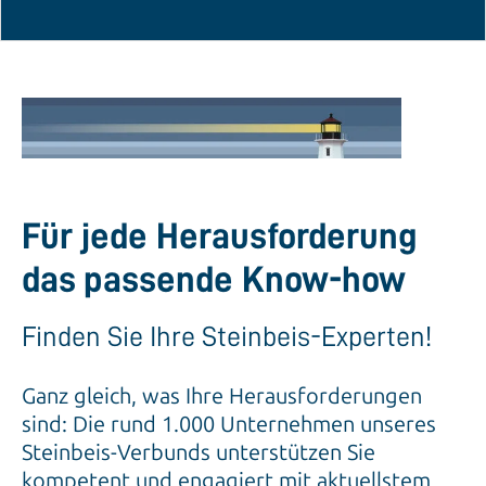
Für jede Herausforderung
das passende Know-how
Finden Sie Ihre Steinbeis-Experten!
Ganz gleich, was Ihre Herausforderungen
sind: Die rund 1.000 Unternehmen unseres
Steinbeis-Verbunds unterstützen Sie
kompetent und engagiert mit aktuellstem