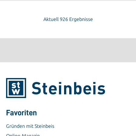
Aktuell 926 Ergebnisse
Favoriten
Gründen mit Steinbeis
Online-Magazin