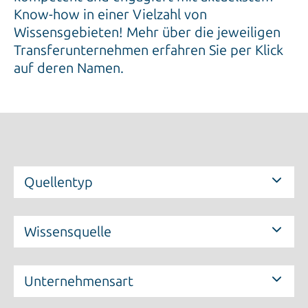
Know-how in einer Vielzahl von
Wissensgebieten! Mehr über die jeweiligen
Transferunternehmen erfahren Sie per Klick
auf deren Namen.
Quellentyp
Wissensquelle
Unternehmensart