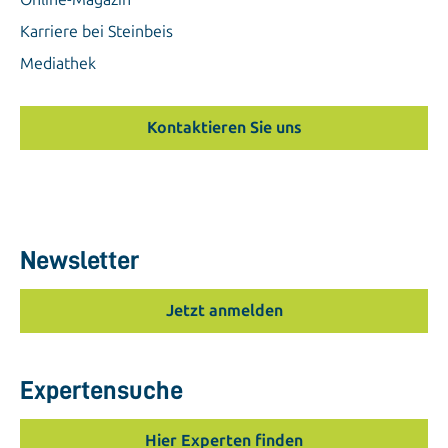
Karriere bei Steinbeis
Mediathek
Kontaktieren Sie uns
Newsletter
Jetzt anmelden
Expertensuche
Hier Experten finden