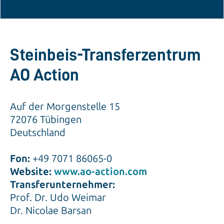
Steinbeis-Transferzentrum
AO Action
Auf der Morgenstelle 15
72076 Tübingen
Deutschland
Fon:
+49 7071 86065-0
Website:
www.ao-action.com
Transferunternehmer:
Prof. Dr. Udo Weimar
Dr. Nicolae Barsan