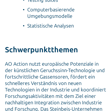
Computerbasierende
Umgebungsmodelle
Statistische Analysen
Schwerpunktthemen
AO Action nutzt europäische Potenziale in
der künstlichen Geruchssinn-Technologie und
fortschrittliche Gassensoren, fördert ein
schnelleres Verständnis von neuen
Technologien in der Industrie und koordiniert
Forschungsaktivitäten mit dem Ziel einer
nachhaltigen Integration zwischen Industrie
und Forschung. Das Steinbeis-Unternehmen