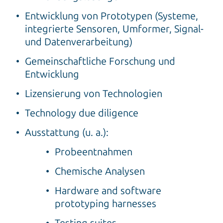
Entwicklung von Prototypen (Systeme,
integrierte Sensoren, Umformer, Signal-
und Datenverarbeitung)
Gemeinschaftliche Forschung und
Entwicklung
Lizensierung von Technologien
Technology due diligence
Ausstattung (u. a.):
Probeentnahmen
Chemische Analysen
Hardware and software
prototyping harnesses
Testing suites