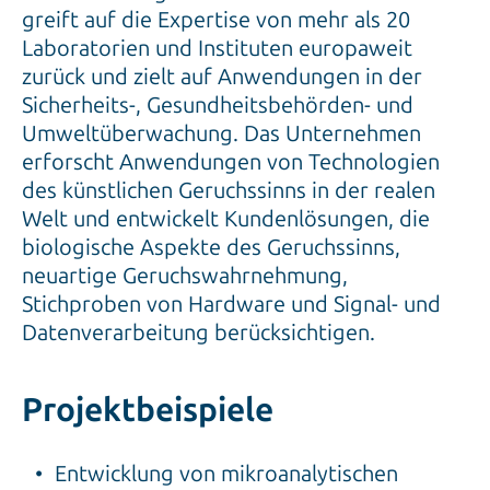
greift auf die Expertise von mehr als 20
Laboratorien und Instituten europaweit
zurück und zielt auf Anwendungen in der
Sicherheits-, Gesundheitsbehörden- und
Umweltüberwachung. Das Unternehmen
erforscht Anwendungen von Technologien
des künstlichen Geruchssinns in der realen
Welt und entwickelt Kundenlösungen, die
biologische Aspekte des Geruchssinns,
neuartige Geruchswahrnehmung,
Stichproben von Hardware und Signal- und
Datenverarbeitung berücksichtigen.
Projektbeispiele
Entwicklung von mikroanalytischen