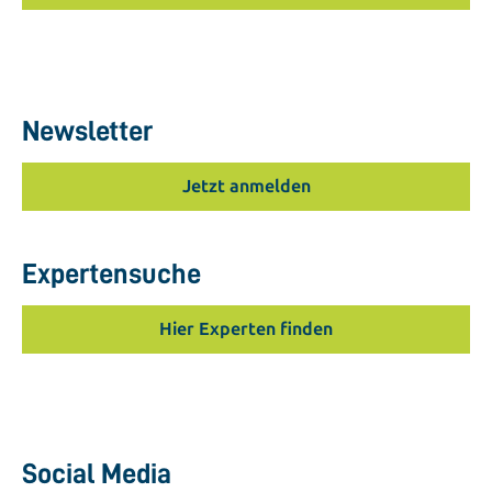
Newsletter
Jetzt anmelden
Expertensuche
Hier Experten finden
Social Media