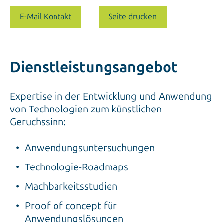
E-Mail Kontakt
Seite drucken
Dienstleistungsangebot
Expertise in der Entwicklung und Anwendung
von Technologien zum künstlichen
Geruchssinn:
Anwendungsuntersuchungen
Technologie-Roadmaps
Machbarkeitsstudien
Proof of concept für
Anwendungslösungen