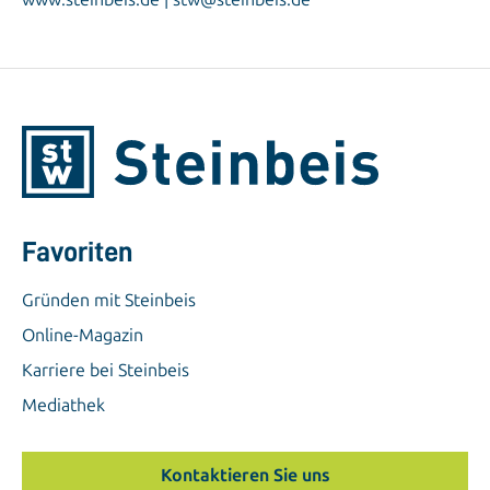
Favoriten
Gründen mit Steinbeis
Online-Magazin
Karriere bei Steinbeis
Mediathek
Kontaktieren Sie uns